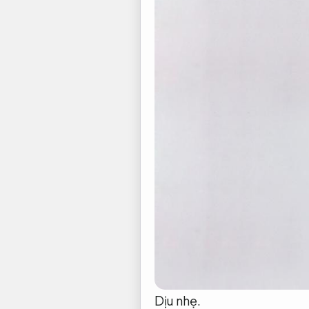
Dịu nhẹ.