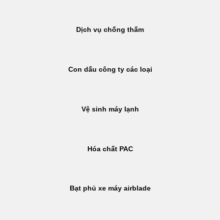
Dịch vụ chống thấm
Con dấu công ty các loại
Vệ sinh máy lạnh
Hóa chất PAC
Bạt phủ xe máy airblade