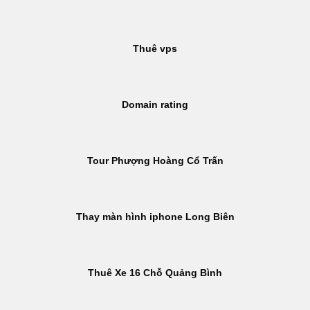
Thuê vps
Domain rating
Tour Phượng Hoàng Cổ Trấn
Thay màn hình iphone Long Biên
Thuê Xe 16 Chỗ Quảng Bình