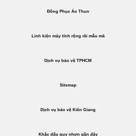
Đồng Phục Áo Thun
Linh kiện máy tính rộng rãi mẫu mã
Dịch vụ bảo vệ TPHCM
Sitemap
Dịch vụ bảo vệ Kiên Giang
Khắc dấu quy nhơn gần đây