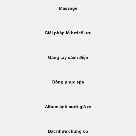
Massage
Giải pháp lò hơi tối ưu
Găng tay cách điện
Đồng phục spa
Album ảnh cưới giá rẻ
Bạt nhựa chung cư