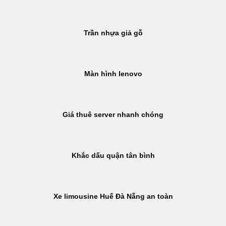
Trần nhựa giả gỗ
Màn hình lenovo
Giá thuê server nhanh chóng
Khắc dấu quận tân bình
Xe limousine Huế Đà Nẵng an toàn