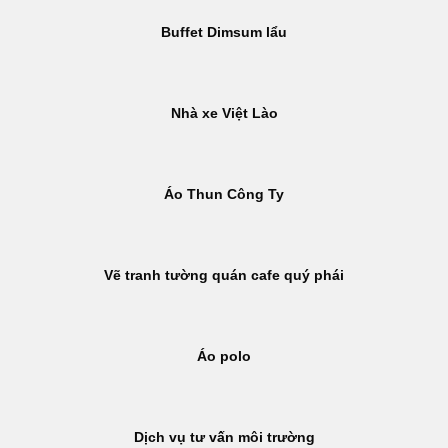
Buffet Dimsum lẩu
Nhà xe Việt Lào
Áo Thun Công Ty
Vẽ tranh tường quán cafe quý phái
Áo polo
Dịch vụ tư vấn môi trường