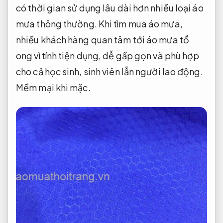
có thời gian sử dụng lâu dài hơn nhiều loại áo
mưa thông thường. Khi tìm mua áo mưa,
nhiều khách hàng quan tâm tới áo mưa tổ
ong vì tính tiện dụng, dễ gấp gọn và phù hợp
cho cả học sinh, sinh viên lẫn người lao động.
Mềm mại khi mặc.