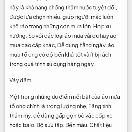
này là khả năng chống thấm nước tuyệt đối,
Được lựa chọn nhiều.
giúp người mặc luôn
khô ráo trong những cơn mưa lớn.
Hợp xu
hướng.
So với các loại áo mưa vải dù hay áo
mưa cao cấp khác,
Dễ dùng hằng ngày.
áo
mưa tổ ong có độ bền khá tốt và ít bị rách
trong quá trình sử dụng hàng ngày.
Váy đầm.
Một trong những ưu điểm nổi bật của áo mưa
tổ ong chính là trọng lượng nhẹ,
Tăng tính
thẩm mỹ.
dễ dàng gấp gọn bỏ vào cốp xe
hoặc balo.
Bộ sưu tập.
Bền màu.
Chất liệu