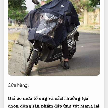
Cửa hàng.
Giá áo mưa tổ ong và cách hướng lựa
chọn dòng sản phẩm đáp ứng tốt
Mang lại