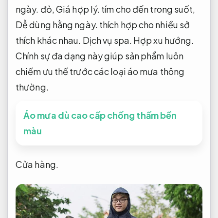
ngày.
đỏ,
Giá hợp lý.
tím cho đến trong suốt,
Dễ dùng hằng ngày.
thích hợp cho nhiều sở
thích khác nhau.
Dịch vụ spa.
Hợp xu hướng.
Chính sự đa dạng này giúp sản phẩm luôn
chiếm ưu thế trước các loại áo mưa thông
thường.
Áo mưa dù cao cấp chống thấm bền
màu
Cửa hàng.