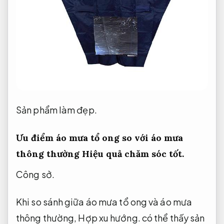
Sản phẩm làm đẹp.
Ưu điểm áo mưa tổ ong so với áo mưa
thông thường
Hiệu quả chăm sóc tốt.
Công sở.
Khi so sánh giữa áo mưa tổ ong và áo mưa
thông thường,
Hợp xu hướng.
có thể thấy sản