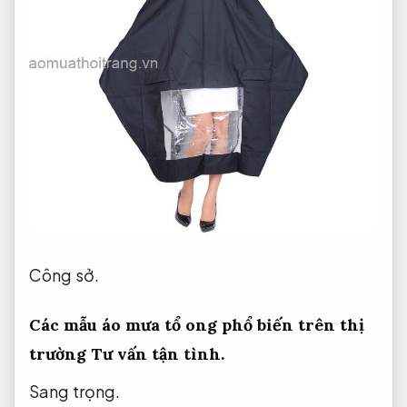
Công sở.
Các mẫu áo mưa tổ ong phổ biến trên thị
trường
Tư vấn tận tình.
Sang trọng.