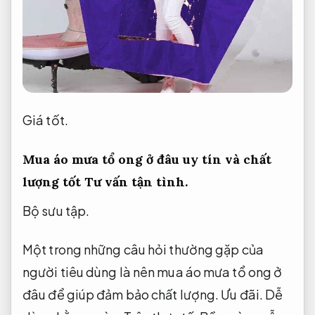
Giá tốt.
Mua áo mưa tổ ong ở đâu uy tín và chất
lượng tốt
Tư vấn tận tình.
Bộ sưu tập.
Một trong những câu hỏi thường gặp của
người tiêu dùng là nên mua áo mưa tổ ong ở
đâu để giúp đảm bảo chất lượng.
Ưu đãi.
Dễ