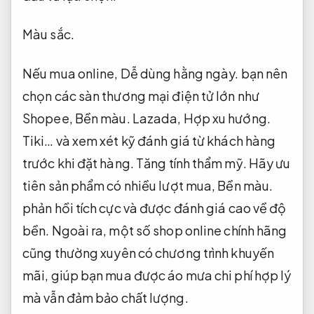
Màu sắc.
Nếu mua online,
Dễ dùng hằng ngày.
bạn nên
chọn các sàn thương mại điện tử lớn như
Shopee,
Bền màu.
Lazada,
Hợp xu hướng.
Tiki… và xem xét kỹ đánh giá từ khách hàng
trước khi đặt hàng.
Tăng tính thẩm mỹ.
Hãy ưu
tiên sản phẩm có nhiều lượt mua,
Bền màu.
phản hồi tích cực và được đánh giá cao về độ
bền. Ngoài ra, một số shop online chính hãng
cũng thường xuyên có chương trình khuyến
mãi, giúp bạn mua được áo mưa chi phí hợp lý
mà vẫn đảm bảo chất lượng.