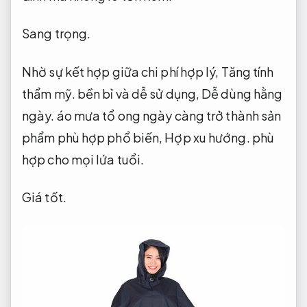
Sang trọng.
Nhờ sự kết hợp giữa chi phí hợp lý,
Tăng tính
thẩm mỹ.
bền bỉ và dễ sử dụng,
Dễ dùng hằng
ngày.
áo mưa tổ ong ngày càng trở thành sản
phẩm phù hợp phổ biến,
Hợp xu hướng.
phù
hợp cho mọi lứa tuổi.
Giá tốt.