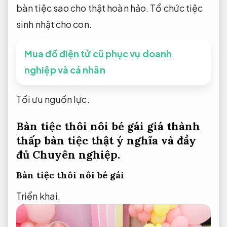
bàn tiệc sao cho thật hoàn hảo. Tổ chức tiệc
sinh nhật cho con.
Mua đồ điện tử cũ phục vụ doanh
nghiệp và cá nhân
Tối ưu nguồn lực.
Bàn tiệc thôi nôi bé gái giá thành
thấp bàn tiệc thật ý nghĩa và đầy
đủ
Chuyên nghiệp.
Bàn tiệc thôi nôi bé gái
Triển khai.