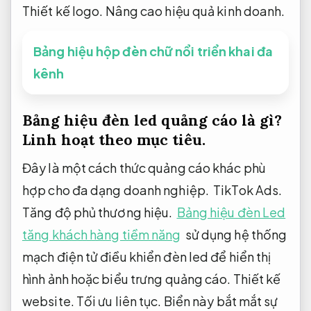
Thiết kế logo.
Nâng cao hiệu quả kinh doanh.
Bảng hiệu hộp đèn chữ nổi triển khai đa
kênh
Bảng hiệu đèn led quảng cáo là gì?
Linh hoạt theo mục tiêu.
Đây là một cách thức quảng cáo khác phù
hợp cho đa dạng doanh nghiệp.
TikTok Ads.
Tăng độ phủ thương hiệu.
Bảng hiệu đèn Led
tăng khách hàng tiềm năng
sử dụng hệ thống
mạch điện tử điều khiển đèn led để hiển thị
hình ảnh hoặc biểu trưng quảng cáo.
Thiết kế
website.
Tối ưu liên tục.
Biển này bắt mắt sự