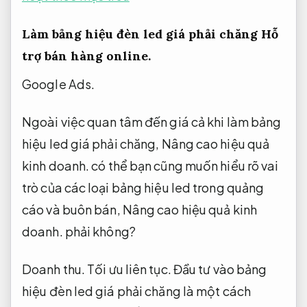
Làm bảng hiệu đèn led giá phải chăng
Hỗ
trợ bán hàng online.
Google Ads.
Ngoài việc quan tâm đến giá cả khi làm bảng
hiệu led giá phải chăng,
Nâng cao hiệu quả
kinh doanh.
có thể bạn cũng muốn hiểu rõ vai
trò của các loại bảng hiệu led trong quảng
cáo và buôn bán,
Nâng cao hiệu quả kinh
doanh.
phải không?
Doanh thu.
Tối ưu liên tục.
Đầu tư vào bảng
hiệu đèn led giá phải chăng là một cách