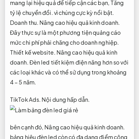
mang lại hiệu quả để tiếp cận các bạn,
Tăng
tỷ lệ chuyển đổi.
vì chúng cực kỳ nổi bật.
Doanh thu.
Nâng cao hiệu quả kinh doanh.
Đây thực sự là một phương tiện quảng cáo
mức chi phí phải chăng cho doanh nghiệp.
Thiết kế website.
Nâng cao hiệu quả kinh
doanh.
Đèn led tiết kiệm điện năng hơn so với
các loại khác và có thể sử dụng trong khoảng
4 – 5 năm.
TikTok Ads.
Nội dung hấp dẫn.
bên cạnh đó,
Nâng cao hiệu quả kinh doanh.
bảng hiệu đèn led còn có đa dạng điểm cộng