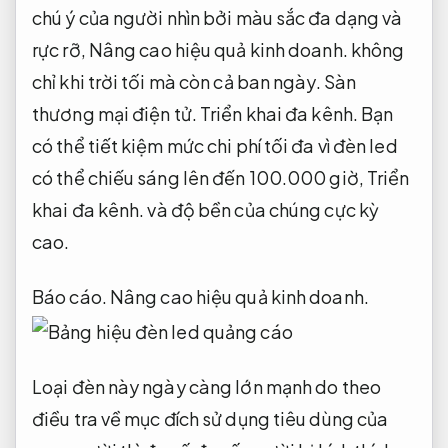
chú ý của người nhìn bởi màu sắc đa dạng và
rực rỡ,
Nâng cao hiệu quả kinh doanh.
không
chỉ khi trời tối mà còn cả ban ngày.
Sàn
thương mại điện tử.
Triển khai đa kênh.
Bạn
có thể tiết kiệm mức chi phí tối đa vì đèn led
có thể chiếu sáng lên đến 100.000 giờ,
Triển
khai đa kênh.
và độ bền của chúng cực kỳ
cao.
Báo cáo.
Nâng cao hiệu quả kinh doanh.
Loại đèn này ngày càng lớn mạnh do theo
điều tra về mục đích sử dụng tiêu dùng của