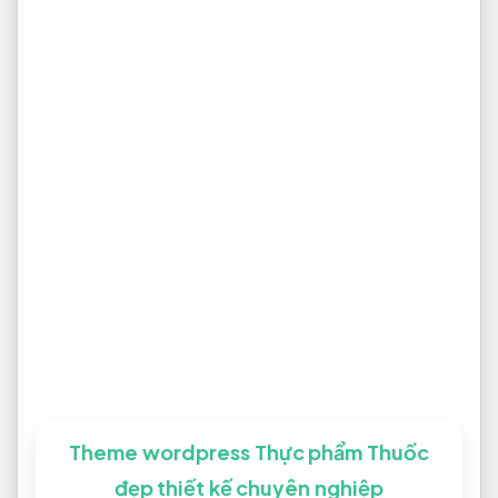
Theme wordpress Thực phẩm Thuốc
đẹp thiết kế chuyên nghiệp