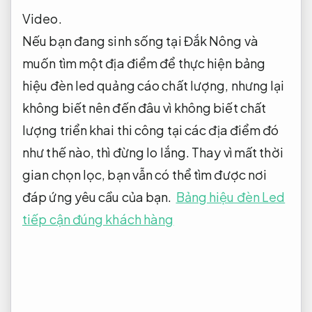
Video.
Nếu bạn đang sinh sống tại Đắk Nông và
muốn tìm một địa điểm để thực hiện bảng
hiệu đèn led quảng cáo chất lượng, nhưng lại
không biết nên đến đâu vì không biết chất
lượng triển khai thi công tại các địa điểm đó
như thế nào, thì đừng lo lắng. Thay vì mất thời
gian chọn lọc, bạn vẫn có thể tìm được nơi
đáp ứng yêu cầu của bạn.
Bảng hiệu đèn Led
tiếp cận đúng khách hàng