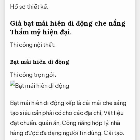
Hồ sơ thiết kế.
Giá bạt mái hiên di động che nắng
Thẩm mỹ hiện đại.
Thi công nội thất.
Bạt mái hiên di động
Thi công trọn gói.
Bạt mái hiên di động xếp là cái mái che sáng
tạo siêu cần phải có cho các địa chỉ,
Vật liệu
đạt chuẩn.
quán ăn,
Công năng hợp lý.
nhà
hàng được đa dạng người tin dùng.
Cải tạo.