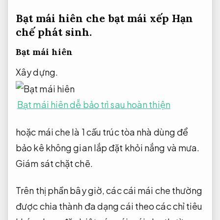
Bạt mái hiên che bạt mái xếp
Hạn
chế phát sinh.
Bạt mái hiên
Xây dựng.
Bạt mái hiên dễ bảo trì sau hoàn thiện
hoặc mái che là 1 cấu trúc tòa nhà dùng để
bảo kê không gian lắp đặt khỏi nắng và mưa.
Giám sát chặt chẽ.
Trên thị phần bây giờ, các cái mái che thường
được chia thành đa dạng cái theo các chỉ tiêu