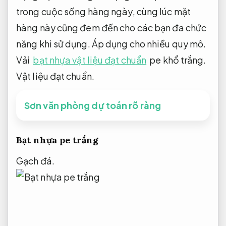
trong cuộc sống hàng ngày, cùng lúc mặt
hàng này cũng đem đến cho các bạn đa chức
năng khi sử dụng.
Áp dụng cho nhiều quy mô.
Vải
bạt nhựa vật liệu đạt chuẩn
pe khổ trắng.
Vật liệu đạt chuẩn.
Sơn văn phòng dự toán rõ ràng
Bạt nhựa pe trắng
Gạch đá.