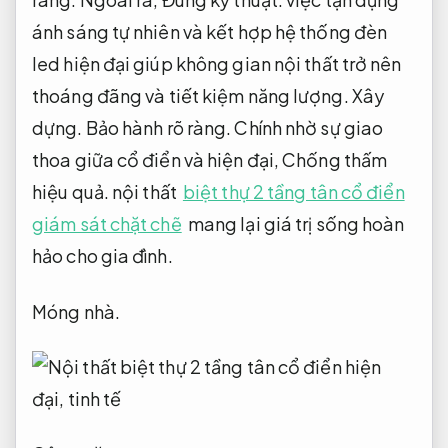
ánh sáng tự nhiên và kết hợp hệ thống đèn
led hiện đại giúp không gian nội thất trở nên
thoáng đãng và tiết kiệm năng lượng.
Xây
dựng.
Bảo hành rõ ràng.
Chính nhờ sự giao
thoa giữa cổ điển và hiện đại,
Chống thấm
hiệu quả.
nội thất
biệt thự 2 tầng tân cổ điển
giám sát chặt chẽ
mang lại giá trị sống hoàn
hảo cho gia đình.
Móng nhà.