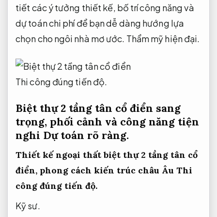
tiết các ý tưởng thiết kế, bố trí công năng và
dự toán chi phí để bạn dễ dàng hướng lựa
chọn cho ngôi nhà mơ ước.
Thẩm mỹ hiện đại.
Thi công đúng tiến độ.
Biệt thự 2 tầng tân cổ điển sang
trọng, phối cảnh và công năng tiện
nghi
Dự toán rõ ràng.
Thiết kế ngoại thất biệt thự 2 tầng tân cổ
điển, phong cách kiến trúc châu Âu
Thi
công đúng tiến độ.
Kỹ sư.