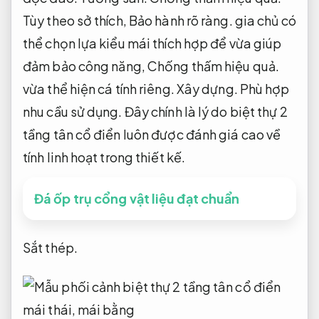
Tùy theo sở thích,
Bảo hành rõ ràng.
gia chủ có
thể chọn lựa kiểu mái thích hợp để vừa giúp
đảm bảo công năng,
Chống thấm hiệu quả.
vừa thể hiện cá tính riêng.
Xây dựng.
Phù hợp
nhu cầu sử dụng.
Đây chính là lý do biệt thự 2
tầng tân cổ điển luôn được đánh giá cao về
tính linh hoạt trong thiết kế.
Đá ốp trụ cổng vật liệu đạt chuẩn
Sắt thép.