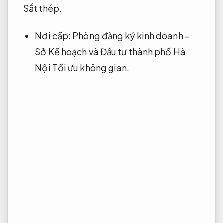
Sắt thép.
Nơi cấp: Phòng đăng ký kinh doanh –
Sở Kế hoạch và Đầu tư thành phố Hà
Nội
Tối ưu không gian.