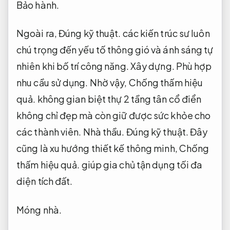
Bảo hành.
Ngoài ra,
Đúng kỹ thuật.
các kiến trúc sư luôn
chú trọng đến yếu tố thông gió và ánh sáng tự
nhiên khi bố trí công năng.
Xây dựng.
Phù hợp
nhu cầu sử dụng.
Nhờ vậy,
Chống thấm hiệu
quả.
không gian biệt thự 2 tầng tân cổ điển
không chỉ đẹp mà còn giữ được sức khỏe cho
các thành viên.
Nhà thầu.
Đúng kỹ thuật.
Đây
cũng là xu hướng thiết kế thông minh,
Chống
thấm hiệu quả.
giúp gia chủ tận dụng tối đa
diện tích đất.
Móng nhà.