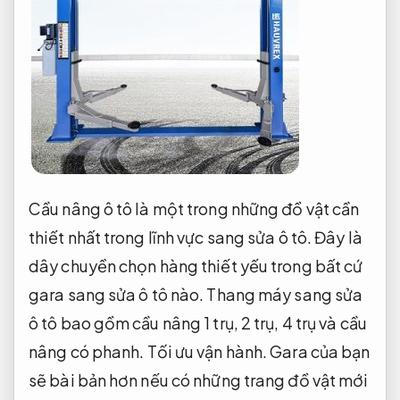
Cầu nâng ô tô là một trong những đồ vật cần
thiết nhất trong lĩnh vực sang sửa ô tô. Đây là
dây chuyền chọn hàng thiết yếu trong bất cứ
gara sang sửa ô tô nào. Thang máy sang sửa
ô tô bao gồm cầu nâng 1 trụ, 2 trụ, 4 trụ và cầu
nâng có phanh.
Tối ưu vận hành.
Gara của bạn
sẽ bài bản hơn nếu có những trang đồ vật mới