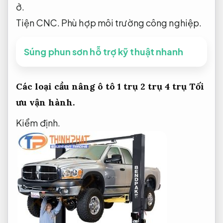
ở.
Tiện CNC.
Phù hợp môi trường công nghiệp.
Súng phun sơn hỗ trợ kỹ thuật nhanh
Các loại cầu nâng ô tô 1 trụ 2 trụ 4 trụ
Tối
ưu vận hành.
Kiểm định.