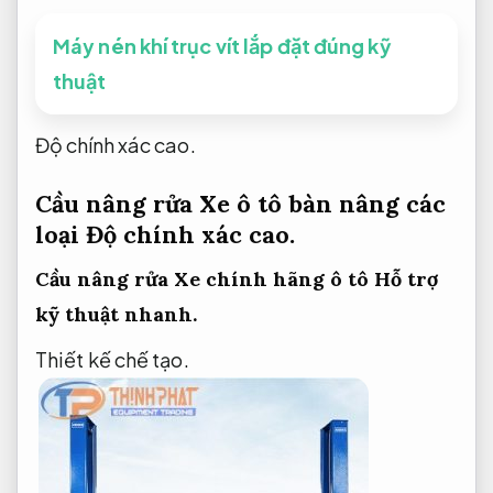
Máy nén khí trục vít lắp đặt đúng kỹ
thuật
Độ chính xác cao.
Cầu nâng rửa Xe ô tô bàn nâng các
loại
Độ chính xác cao.
Cầu nâng rửa Xe chính hãng ô tô
Hỗ trợ
kỹ thuật nhanh.
Thiết kế chế tạo.