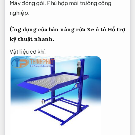
Máy đóng gói.
Phù hợp môi trường công
nghiệp.
Ứng dụng của bàn nâng rửa Xe ô tô
Hỗ trợ
kỹ thuật nhanh.
Vật liệu cơ khí.