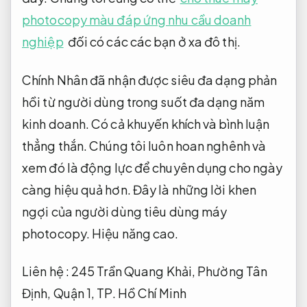
photocopy màu đáp ứng nhu cầu doanh
nghiệp
đối có các các bạn ở xa đô thị.
Chính Nhân đã nhận được siêu đa dạng phản
hồi từ người dùng trong suốt đa dạng năm
kinh doanh. Có cả khuyến khích và bình luận
thẳng thắn. Chúng tôi luôn hoan nghênh và
xem đó là động lực để chuyên dụng cho ngày
càng hiệu quả hơn. Đây là những lời khen
ngợi của người dùng tiêu dùng máy
photocopy.
Hiệu năng cao.
Liên hệ : 245 Trần Quang Khải, Phường Tân
Định, Quận 1, TP. Hồ Chí Minh