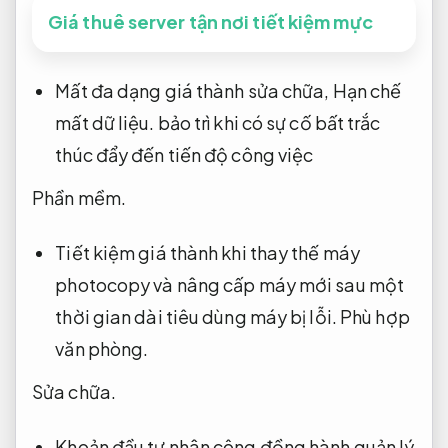
Giá thuê server tận nơi tiết kiệm mực
Mất đa dạng giá thành sửa chữa,
Hạn chế
mất dữ liệu.
bảo trì khi có sự cố bất trắc
thúc đẩy đến tiến độ công việc
Phần mềm.
Tiết kiệm giá thành khi thay thế máy
photocopy và nâng cấp máy mới sau một
thời gian dài tiêu dùng máy bị lỗi.
Phù hợp
văn phòng.
Sửa chữa.
Khoản đầu tư nhân công đồng hành quản lý