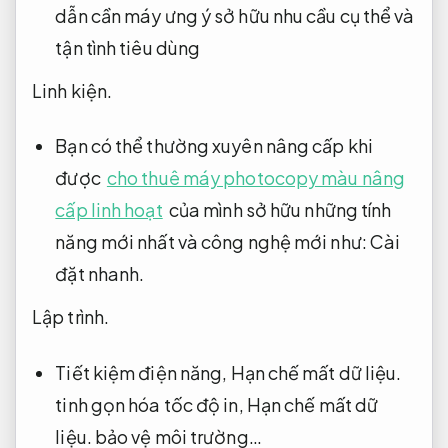
dẫn cần máy ưng ý sở hữu nhu cầu cụ thể và
tận tình tiêu dùng
Linh kiện.
Bạn có thể thường xuyên nâng cấp khi
được
cho thuê máy photocopy màu nâng
cấp linh hoạt
của mình sở hữu những tính
năng mới nhất và công nghệ mới như:
Cài
đặt nhanh.
Lập trình.
Tiết kiệm điện năng,
Hạn chế mất dữ liệu.
tinh gọn hóa tốc độ in,
Hạn chế mất dữ
liệu.
bảo vệ môi trường…