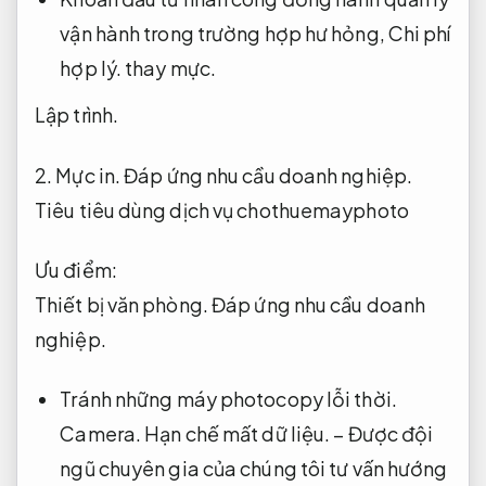
vận hành trong trường hợp hư hỏng,
Chi phí
hợp lý.
thay mực.
Lập trình.
2.
Mực in.
Đáp ứng nhu cầu doanh nghiệp.
Tiêu tiêu dùng dịch vụ chothuemayphoto
Ưu điểm:
Thiết bị văn phòng.
Đáp ứng nhu cầu doanh
nghiệp.
Tránh những máy photocopy lỗi thời.
Camera.
Hạn chế mất dữ liệu.
– Được đội
ngũ chuyên gia của chúng tôi tư vấn hướng