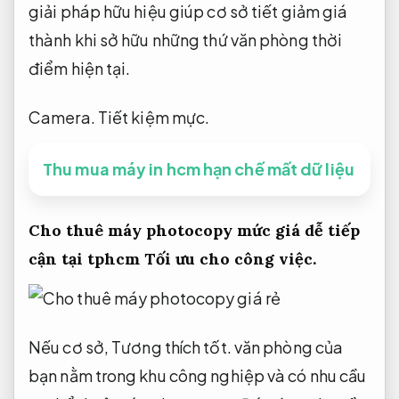
giải pháp hữu hiệu giúp cơ sở tiết giảm giá
thành khi sở hữu những thứ văn phòng thời
điểm hiện tại.
Camera.
Tiết kiệm mực.
Thu mua máy in hcm hạn chế mất dữ liệu
Cho thuê máy photocopy mức giá dễ tiếp
cận tại tphcm
Tối ưu cho công việc.
Nếu cơ sở,
Tương thích tốt.
văn phòng của
bạn nằm trong khu công nghiệp và có nhu cầu