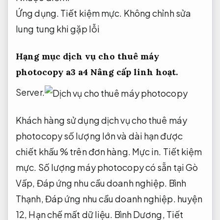
Ứng dụng.
Tiết kiệm mực.
Không chỉnh sửa
lung tung khi gặp lỗi
Hạng mục dịch vụ cho thuê máy
photocopy a3 a4
Nâng cấp linh hoạt.
Server.
Khách hàng sử dụng dịch vụ cho thuê máy
photocopy số lượng lớn và dài hạn được
chiết khấu % trên đơn hàng.
Mực in.
Tiết kiệm
mực.
Số lượng máy photocopy có sẵn tại Gò
Vấp,
Đáp ứng nhu cầu doanh nghiệp.
Bình
Thạnh,
Đáp ứng nhu cầu doanh nghiệp.
huyện
12,
Hạn chế mất dữ liệu.
Bình Dương,
Tiết