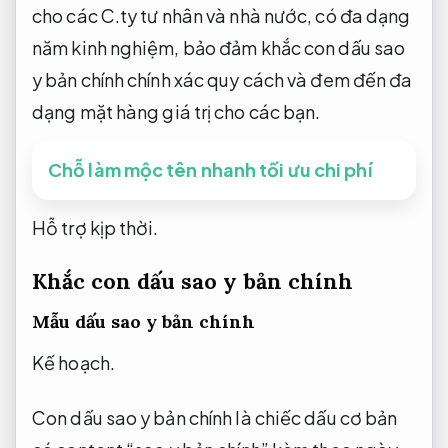
cho các C.ty tư nhân và nhà nước, có đa dạng
năm kinh nghiệm, bảo đảm khắc con dấu sao
y bản chính chính xác quy cách và đem đến đa
dạng mặt hàng giá trị cho các bạn.
Chỗ làm mộc tên nhanh tối ưu chi phí
Hỗ trợ kịp thời.
Khắc con dấu sao y bản chính
Mẫu dấu sao y bản chính
Kế hoạch.
Con dấu sao y bản chính là chiếc dấu cơ bản