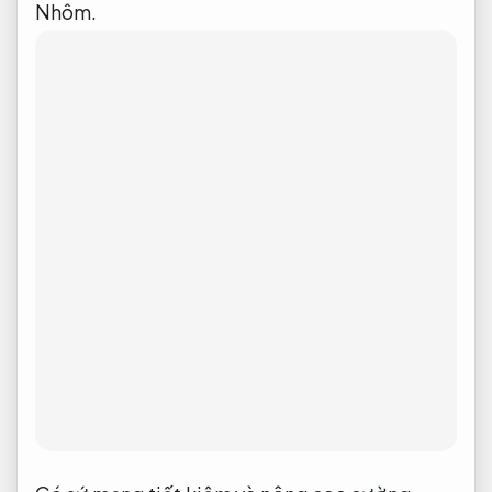
Nhôm.