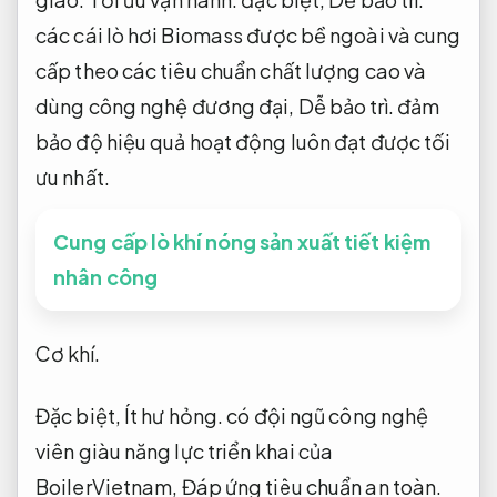
các cái lò hơi Biomass được bề ngoài và cung
cấp theo các tiêu chuẩn chất lượng cao và
dùng công nghệ đương đại,
Dễ bảo trì.
đảm
bảo độ hiệu quả hoạt động luôn đạt được tối
ưu nhất.
Cung cấp lò khí nóng sản xuất tiết kiệm
nhân công
Cơ khí.
Đặc biệt,
Ít hư hỏng.
có đội ngũ công nghệ
viên giàu năng lực triển khai của
BoilerVietnam,
Đáp ứng tiêu chuẩn an toàn.