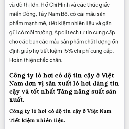
và đô thị lớn. Hồ Chí Minh và các thức giấc
miền Đông, Tây Nam Bộ. có cái mẫu sản
phẩm mạnh mẽ, tiết kiệm nhiên liệu và gần
gũi có môi trường, Apolitech tự tin cung cấp
cho các bạn các mẫu sản phẩm chất lượng ổn
định giúp họ tiết kiệm 15% chi phí cung cấp.
Hoàn thiện chắc chắn.
Công ty lò hơi có độ tin cậy ở Việt
Nam đơn vị sản xuất lò hơi đáng tin
cậy và tốt nhất
Tăng năng suất sản
xuất.
Công ty lò hơi có độ tin cậy ở Việt Nam
Tiết kiệm nhiên liệu.