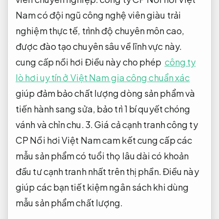
Nam có đội ngũ công nghệ viên giàu trải
nghiệm thực tế, trình độ chuyên môn cao,
được đào tạo chuyên sâu về lĩnh vực này.
cung cấp nồi hơi Điều này cho phép
công ty
lò hơi uy tín ở Việt Nam gia công chuẩn xác
giúp đảm bảo chất lượng dòng sản phẩm và
tiến hành sang sửa, bảo trì 1 bí quyết chóng
vánh và chỉn chu. 3. Giá cả cạnh tranh công ty
CP Nồi hơi Việt Nam cam kết cung cấp các
mẫu sản phẩm có tuổi thọ lâu dài có khoản
đầu tư cạnh tranh nhất trên thị phần. Điều này
giúp các bạn tiết kiệm ngân sách khi dùng
mẫu sản phẩm chất lượng.