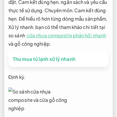
đặt,
Cam kết đúng hẹn.
ngân sách và yêu cầu
thực tế sử dụng.
Chuyên môn.
Cam kết đúng
hẹn.
Để hiểu rõ hơn từng dòng mẫu sản phẩm,
Xử lý nhanh.
bạn có thể tham khảo chi tiết tại
so sánh
cửa nhựa composite phản hồi nhanh
và gỗ công nghiệp.
Thu mua tủ lạnh xử lý nhanh
Định kỳ.