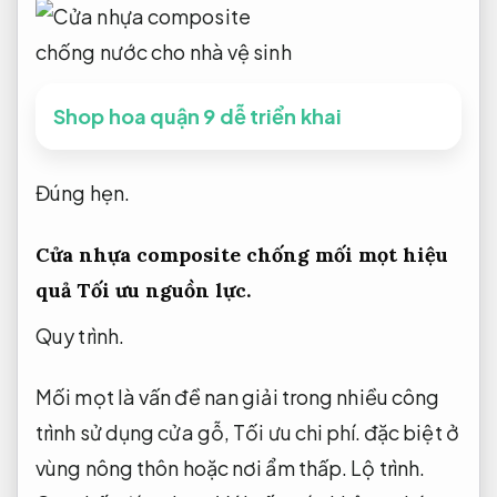
Shop hoa quận 9 dễ triển khai
Đúng hẹn.
Cửa nhựa composite chống mối mọt hiệu
quả
Tối ưu nguồn lực.
Quy trình.
Mối mọt là vấn đề nan giải trong nhiều công
trình sử dụng cửa gỗ,
Tối ưu chi phí.
đặc biệt ở
vùng nông thôn hoặc nơi ẩm thấp.
Lộ trình.