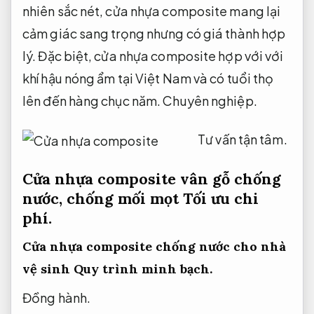
nhiên sắc nét, cửa nhựa composite mang lại
cảm giác sang trọng nhưng có giá thành hợp
lý. Đặc biệt, cửa nhựa composite hợp với với
khí hậu nóng ẩm tại Việt Nam và có tuổi thọ
lên đến hàng chục năm.
Chuyên nghiệp.
Tư vấn tận tâm.
Cửa nhựa composite vân gỗ chống
nước, chống mối mọt
Tối ưu chi
phí.
Cửa nhựa composite chống nước cho nhà
vệ sinh
Quy trình minh bạch.
Đồng hành.