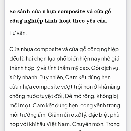
So sánh cửa nhựa composite và cửa gỗ
công nghiệp
Linh hoạt theo yêu cầu.
Tư vấn.
Cửa nhựa composite và cửa gỗ công nghiệp
đều là hai chọn lựa phổ biến hiện nay nhờ giá
thành hợp lý và tính thẩm mỹ cao.
Gói dịch vụ.
Xử lý nhanh.
Tuy nhiên,
Cam kết đúng hẹn.
cửa nhựa composite vượt trội hơn ở khả năng
chống nước tuyệt đối,
Dễ mở rộng.
không bị
mối mọt,
Cam kết đúng hẹn.
cong vênh trong
môi trường ẩm,
Giảm rủi ro xử lý.
đặc biệt phù
hợp với khí hậu Việt Nam.
Chuyên môn.
Trong