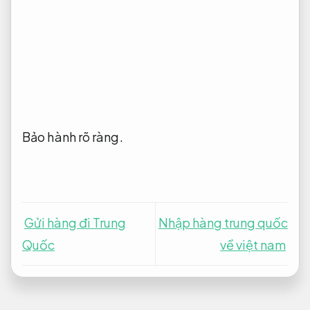
Bảo hành rõ ràng.
Gửi hàng đi Trung
Nhập hàng trung quốc
Quốc
về việt nam