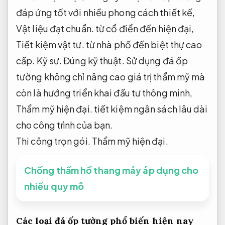
đáp ứng tốt với nhiều phong cách thiết kế,
Vật liệu đạt chuẩn.
từ cổ điển đến hiện đại,
Tiết kiệm vật tư.
từ nhà phố đến biệt thự cao
cấp.
Kỹ sư.
Đúng kỹ thuật.
Sử dụng đá ốp
tường không chỉ nâng cao giá trị thẩm mỹ mà
còn là hướng triển khai đầu tư thông minh,
Thẩm mỹ hiện đại.
tiết kiệm ngân sách lâu dài
cho công trình của bạn.
Thi công trọn gói.
Thẩm mỹ hiện đại.
Chống thấm hố thang máy áp dụng cho
nhiều quy mô
Các loại đá ốp tường phổ biến hiện nay