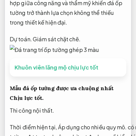
hợp giữa công năng và thẩm mỹ khiến đá ốp
tường trở thành lựa chọn không thể thiếu
trong thiết kế hiện đại.
Dự toán.
Giám sát chặt chẽ.
Khuôn viên lăng mộ chịu lực tốt
Mẫu đá ốp tường được ưa chuộng nhất
Chịu lực tốt.
Thi công nội thất.
Thời điểm hiện tại,
Áp dụng cho nhiều quy mô.
có 