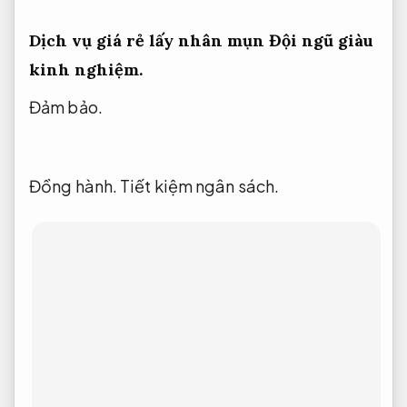
Dịch vụ giá rẻ lấy nhân mụn
Đội ngũ giàu
kinh nghiệm.
Đảm bảo.
Đồng hành.
Tiết kiệm ngân sách.