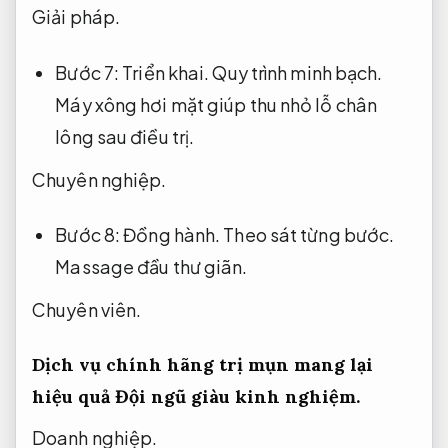
Giải pháp.
Bước 7:
Triển khai.
Quy trình minh bạch.
Máy xông hơi mặt giúp thu nhỏ lỗ chân
lông sau điều trị.
Chuyên nghiệp.
Bước 8:
Đồng hành.
Theo sát từng bước.
Massage đầu thư giãn.
Chuyên viên.
Dịch vụ chính hãng trị mụn mang lại
hiệu quả
Đội ngũ giàu kinh nghiệm.
Doanh nghiệp.