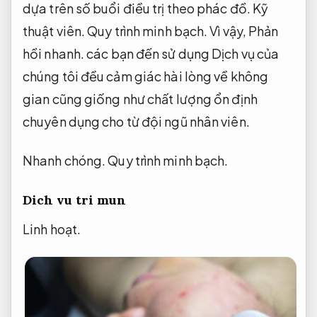
dựa trên số buổi điều trị theo phác đồ.
Kỹ
thuật viên.
Quy trình minh bạch.
Vì vậy,
Phản
hồi nhanh.
các bạn đến sử dụng Dịch vụ của
chúng tôi đều cảm giác hài lòng về không
gian cũng giống như chất lượng ổn định
chuyên dụng cho từ đội ngũ nhân viên.
Nhanh chóng.
Quy trình minh bạch.
Dich vu tri mun
Linh hoạt.