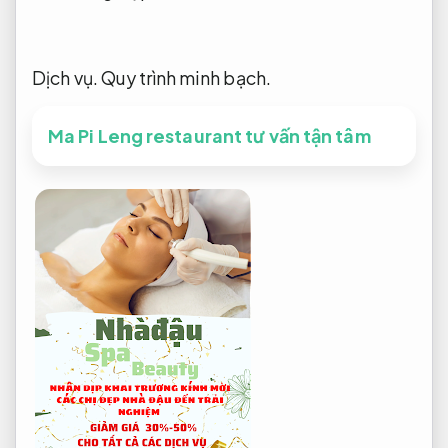
Dịch vụ.
Quy trình minh bạch.
Ma Pi Leng restaurant tư vấn tận tâm