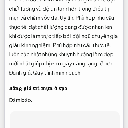
chất lượng và độ an tâm hơn trong điều trị
mụn và chăm sóc da.
Uy tín.
Phù hợp nhu cầu
thực tế.
đạt chất lượng càng được nhân lên
khi được làm trực tiếp bởi đội ngũ chuyên gia
giàu kinh nghiệm,
Phù hợp nhu cầu thực tế.
luôn cập nhật những khuynh hướng làm đẹp
mới nhất giúp chị em ngày càng rạng rỡ hơn.
Đánh giá.
Quy trình minh bạch.
Bảng giá trị mụn ở spa
Đảm bảo.