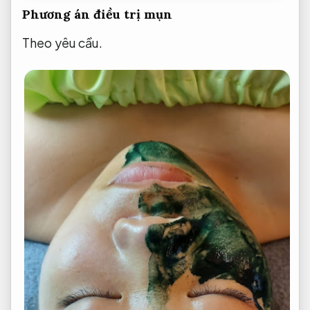
Phương án điều trị mụn
Theo yêu cầu.