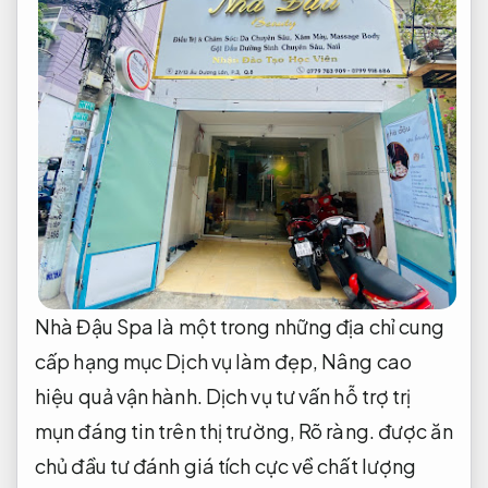
Nhà Đậu Spa là một trong những địa chỉ cung
cấp hạng mục Dịch vụ làm đẹp,
Nâng cao
hiệu quả vận hành.
Dịch vụ tư vấn hỗ trợ trị
mụn đáng tin trên thị trường,
Rõ ràng.
được ăn
chủ đầu tư đánh giá tích cực về chất lượng