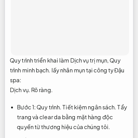
Quy trình triển khai làm Dịch vụ trị mụn,
Quy
trình minh bạch.
lấy nhân mụn tại công ty Đậu
spa:
Dịch vụ.
Rõ ràng.
Bước 1:
Quy trình.
Tiết kiệm ngân sách.
Tẩy
trang và clear da bằng mặt hàng độc
quyền từ thương hiệu của chúng tôi.