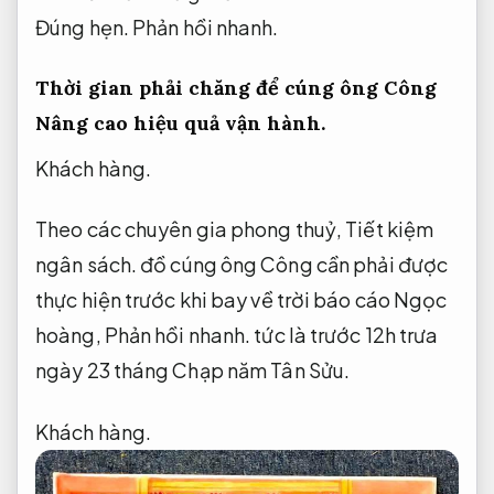
Đúng hẹn.
Phản hồi nhanh.
Thời gian phải chăng để cúng ông Công
Nâng cao hiệu quả vận hành.
Khách hàng.
Theo các chuyên gia phong thuỷ,
Tiết kiệm
ngân sách.
đồ cúng ông Công cần phải được
thực hiện trước khi bay về trời báo cáo Ngọc
hoàng,
Phản hồi nhanh.
tức là trước 12h trưa
ngày 23 tháng Chạp năm Tân Sửu.
Khách hàng.