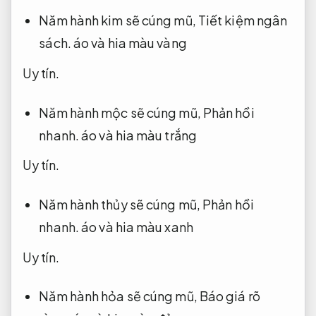
Năm hành kim sẽ cúng mũ,
Tiết kiệm ngân
sách.
áo và hia màu vàng
Uy tín.
Năm hành mộc sẽ cúng mũ,
Phản hồi
nhanh.
áo và hia màu trắng
Uy tín.
Năm hành thủy sẽ cúng mũ,
Phản hồi
nhanh.
áo và hia màu xanh
Uy tín.
Năm hành hỏa sẽ cúng mũ,
Báo giá rõ