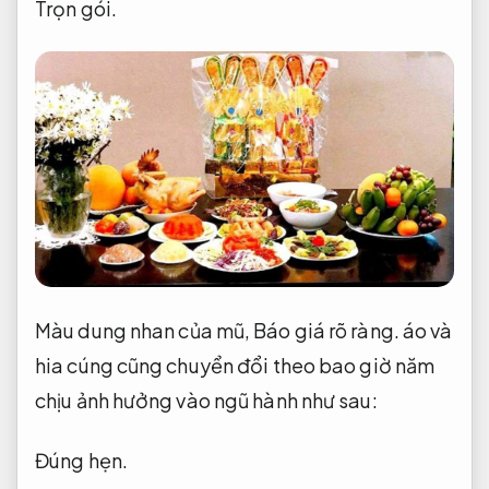
Trọn gói.
Màu dung nhan của mũ,
Báo giá rõ ràng.
áo và
hia cúng cũng chuyển đổi theo bao giờ năm
chịu ảnh hưởng vào ngũ hành như sau:
Đúng hẹn.