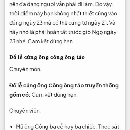
nên đa dạng người vẫn phải đi làm. Do vậy,
thời điểm này bạn không nhất thiết cúng vào
đúng ngày 23 mà có thể cúng từ ngày 21. Và
hãy nhớ là phải hoàn tất trước giờ Ngọ ngày
23 nhé.
Cam kết đúng hẹn.
Đồ lễ cúng ông công ông táo
Chuyên môn.
Đồ lễ cúng ông Công ông táo truyền thống
gồm có:
Cam kết đúng hẹn.
Chuyên viên.
Mũ ông Công ba cỗ hay ba chiếc:
Theo sát