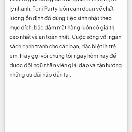
lý nhanh.
Toni Party luôn cam đoan về chất
lượng ổn định đồ dùng tiệc sinh nhật theo
mục đích, bảo đảm mặt hàng luôn có giá trị
cao nhất và an toàn nhất. Cuộc sống với ngân
sách cạnh tranh cho các bạn, đặc biệt là trẻ
em. Hãy gọi với chúng tôi ngay hôm nay để
được đội ngũ nhân viên giải đáp và tận hưởng
những ưu đãi hấp dẫn tại.