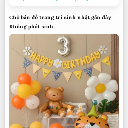
Chỗ bán đồ trang trí sinh nhật gần đây
Không phát sinh.