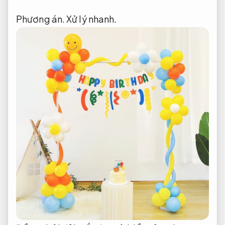
Phương án.
Xử lý nhanh.