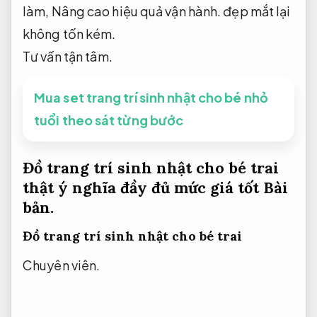
làm,
Nâng cao hiệu quả vận hành.
đẹp mắt lại
không tốn kém.
Tư vấn tận tâm.
Mua set trang trí sinh nhật cho bé nhỏ
tuổi theo sát từng bước
Đồ trang trí sinh nhật cho bé trai
thật ý nghĩa đầy đủ mức giá tốt
Bài
bản.
Đồ trang trí sinh nhật cho bé trai
Chuyên viên.