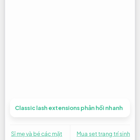
Classic lash extensions phản hồi nhanh
Sỉ mẹ và bé các mặt
Mua set trang trí sinh