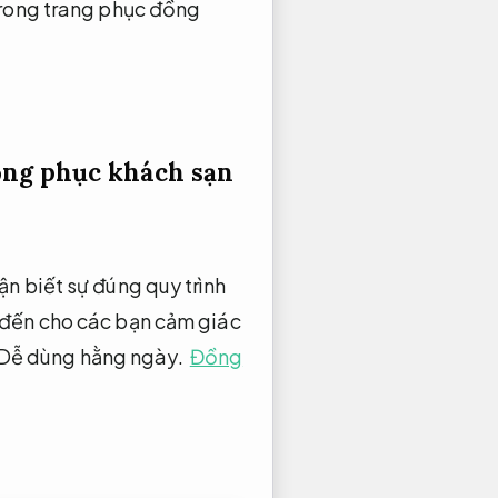
trong trang phục đồng
ng phục khách sạn
n biết sự đúng quy trình
đến cho các bạn cảm giác
Dễ dùng hằng ngày.
Đồng