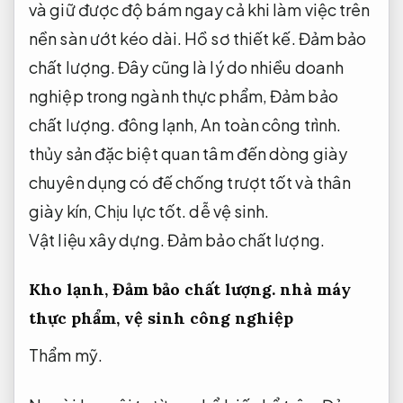
và giữ được độ bám ngay cả khi làm việc trên
nền sàn ướt kéo dài.
Hồ sơ thiết kế.
Đảm bảo
chất lượng.
Đây cũng là lý do nhiều doanh
nghiệp trong ngành thực phẩm,
Đảm bảo
chất lượng.
đông lạnh,
An toàn công trình.
thủy sản đặc biệt quan tâm đến dòng giày
chuyên dụng có đế chống trượt tốt và thân
giày kín,
Chịu lực tốt.
dễ vệ sinh.
Vật liệu xây dựng.
Đảm bảo chất lượng.
Kho lạnh,
Đảm bảo chất lượng.
nhà máy
thực phẩm, vệ sinh công nghiệp
Thẩm mỹ.