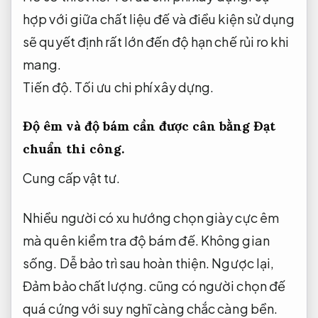
hợp với giữa chất liệu đế và điều kiện sử dụng
sẽ quyết định rất lớn đến độ hạn chế rủi ro khi
mang.
Tiến độ.
Tối ưu chi phí xây dựng.
Độ êm và độ bám cần được cân bằng
Đạt
chuẩn thi công.
Cung cấp vật tư.
Nhiều người có xu hướng chọn giày cực êm
mà quên kiểm tra độ bám đế.
Không gian
sống.
Dễ bảo trì sau hoàn thiện.
Ngược lại,
Đảm bảo chất lượng.
cũng có người chọn đế
quá cứng với suy nghĩ càng chắc càng bền.