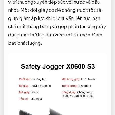
vị trí thường xuyên tiếp xúc với nước và dầu
nhớt. Một đôi giày có đế chống trượt tốt sẽ
giúp giảm áp lực khi di chuyển liên tục, hạn
chế mất thăng bằng và góp phần thi công xây
dựng môi trường làm việc an toàn hơn.
Đảm
bảo chất lượng.