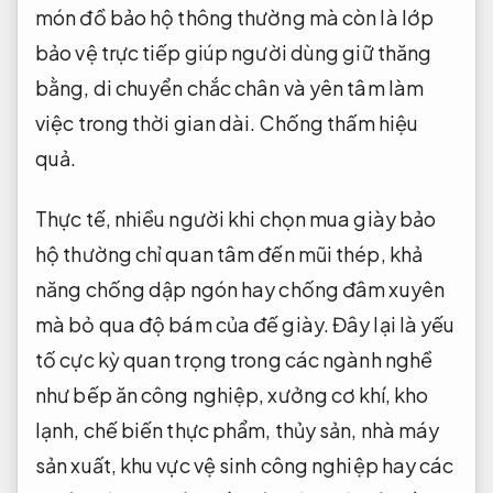
món đồ bảo hộ thông thường mà còn là lớp
bảo vệ trực tiếp giúp người dùng giữ thăng
bằng, di chuyển chắc chân và yên tâm làm
việc trong thời gian dài.
Chống thấm hiệu
quả.
Thực tế, nhiều người khi chọn mua giày bảo
hộ thường chỉ quan tâm đến mũi thép, khả
năng chống dập ngón hay chống đâm xuyên
mà bỏ qua độ bám của đế giày. Đây lại là yếu
tố cực kỳ quan trọng trong các ngành nghề
như bếp ăn công nghiệp, xưởng cơ khí, kho
lạnh, chế biến thực phẩm, thủy sản, nhà máy
sản xuất, khu vực vệ sinh công nghiệp hay các