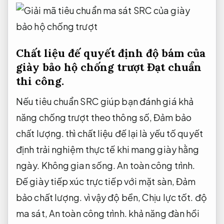
Chất liệu đế quyết định độ bám của
giày bảo hộ chống trượt
Đạt chuẩn
thi công.
Nếu tiêu chuẩn SRC giúp bạn đánh giá khả
năng chống trượt theo thông số,
Đảm bảo
chất lượng.
thì chất liệu đế lại là yếu tố quyết
định trải nghiệm thực tế khi mang giày hằng
ngày.
Không gian sống.
An toàn công trình.
Đế giày tiếp xúc trực tiếp với mặt sàn,
Đảm
bảo chất lượng.
vì vậy độ bền,
Chịu lực tốt.
độ
ma sát,
An toàn công trình.
khả năng đàn hồi