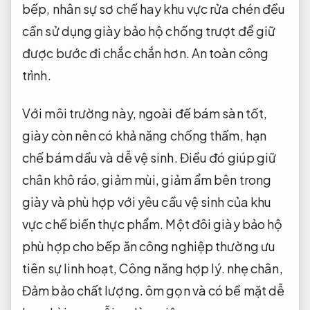
bếp, nhân sự sơ chế hay khu vực rửa chén đều
cần sử dụng giày bảo hộ chống trượt để giữ
được bước đi chắc chắn hơn.
An toàn công
trình.
Với môi trường này, ngoài đế bám sàn tốt,
giày còn nên có khả năng chống thấm, hạn
chế bám dầu và dễ vệ sinh. Điều đó giúp giữ
chân khô ráo, giảm mùi, giảm ẩm bên trong
giày và phù hợp với yêu cầu vệ sinh của khu
vực chế biến thực phẩm. Một đôi giày bảo hộ
phù hợp cho bếp ăn công nghiệp thường ưu
tiên sự linh hoạt,
Công năng hợp lý.
nhẹ chân,
Đảm bảo chất lượng.
ôm gọn và có bề mặt dễ