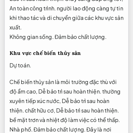
An toàn công trình.
người lao động càng tự tin
khi thao tác và di chuyển giữa các khu vực sản
xuất.
Không gian sống.
Đảm bảo chất lượng.
Khu vực chế biến thủy sản
Dự toán.
Chế biến thủy sản là môi trường đặc thù với
độ ẩm cao,
Dễ bảo trì sau hoàn thiện.
thường
xuyên tiếp xúc nước,
Dễ bảo trì sau hoàn
thiện.
chất hữu cơ,
Dễ bảo trì sau hoàn thiện.
bề mặt trơn và nhiệt độ làm việc có thể thấp.
Nhà phố.
Đảm bảo chất lượng.
Đây là nơi