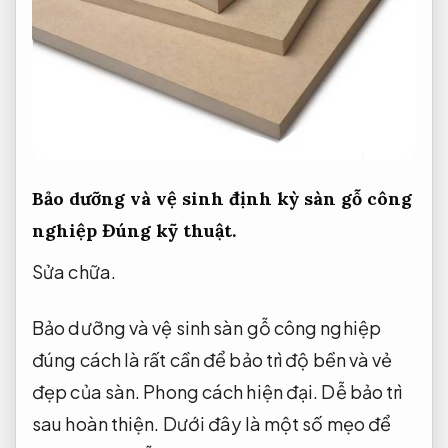
Bảo dưỡng và vệ sinh định kỳ sàn gỗ công
nghiệp
Đúng kỹ thuật.
Sửa chữa.
Bảo dưỡng và vệ sinh sàn gỗ công nghiệp
đúng cách là rất cần để bảo trì độ bền và vẻ
đẹp của sàn.
Phong cách hiện đại.
Dễ bảo trì
sau hoàn thiện.
Dưới đây là một số mẹo để