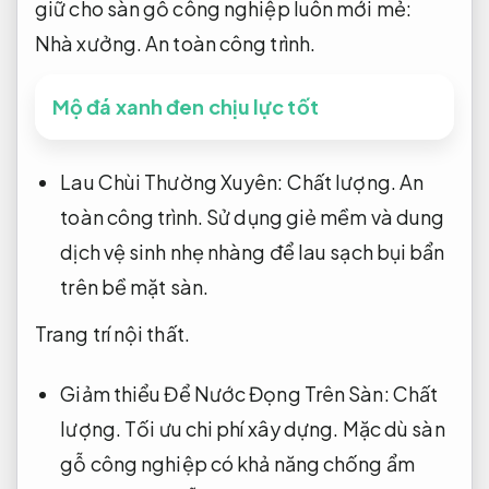
giữ cho sàn gỗ công nghiệp luôn mới mẻ:
Nhà xưởng.
An toàn công trình.
Mộ đá xanh đen chịu lực tốt
Lau Chùi Thường Xuyên:
Chất lượng.
An
toàn công trình.
Sử dụng giẻ mềm và dung
dịch vệ sinh nhẹ nhàng để lau sạch bụi bẩn
trên bề mặt sàn.
Trang trí nội thất.
Giảm thiểu Để Nước Đọng Trên Sàn:
Chất
lượng.
Tối ưu chi phí xây dựng.
Mặc dù sàn
gỗ công nghiệp có khả năng chống ẩm