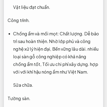
Vật liệu đạt chuẩn.
Công trình.
Chống ẩm và mối mọt:
Chất lượng.
Dễ bảo
trì sau hoàn thiện.
Nhờ lớp phủ và công
nghệ xử lý hiện đại,
Bền vững lâu dài.
nhiều
loại sàn gỗ công nghiệp có khả năng
chống ẩm tốt,
Tối ưu chi phí xây dựng.
hợp
với với khí hậu nóng ẩm như Việt Nam.
Sửa chữa.
Tường sàn.