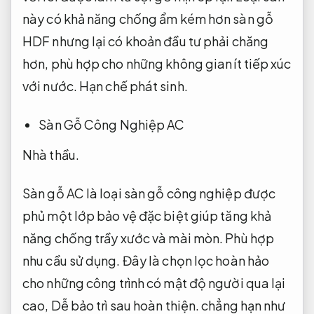
này có khả năng chống ẩm kém hơn sàn gỗ
HDF nhưng lại có khoản đầu tư phải chăng
hơn, phù hợp cho những không gian ít tiếp xúc
với nước.
Hạn chế phát sinh.
Sàn Gỗ Công Nghiệp AC
Nhà thầu.
Sàn gỗ AC là loại sàn gỗ công nghiệp được
phủ một lớp bảo vệ đặc biệt giúp tăng khả
năng chống trầy xước và mài mòn.
Phù hợp
nhu cầu sử dụng.
Đây là chọn lọc hoàn hảo
cho những công trình có mật độ người qua lại
cao,
Dễ bảo trì sau hoàn thiện.
chẳng hạn như