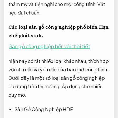
thẩm mỹ và tiện nghi cho mọi công trình.
Vật
liệu đạt chuẩn.
Các loại sàn gỗ công nghiệp phổ biến
Hạn
chế phát sinh.
Sàn gỗ công nghiệp bền với thời tiết
hiện nay có rất nhiều loại khác nhau, thích hợp
với nhu cầu và yêu cầu của bao giờ công trình.
Dưới đây là một số loại sàn gỗ công nghiệp
đa dạng trên thị trường:
Áp dụng cho nhiều
quy mô.
Sàn Gỗ Công Nghiệp HDF