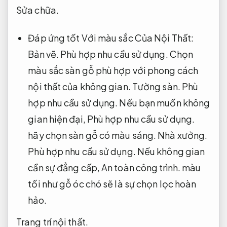
Sửa chữa.
Đáp ứng tốt Với màu sắc Của Nội Thất:
Bản vẽ.
Phù hợp nhu cầu sử dụng.
Chọn
màu sắc sàn gỗ phù hợp với phong cách
nội thất của không gian.
Tường sàn.
Phù
hợp nhu cầu sử dụng.
Nếu bạn muốn không
gian hiện đại,
Phù hợp nhu cầu sử dụng.
hãy chọn sàn gỗ có màu sáng.
Nhà xưởng.
Phù hợp nhu cầu sử dụng.
Nếu không gian
cần sự đẳng cấp,
An toàn công trình.
màu
tối như gỗ óc chó sẽ là sự chọn lọc hoàn
hảo.
Trang trí nội thất.