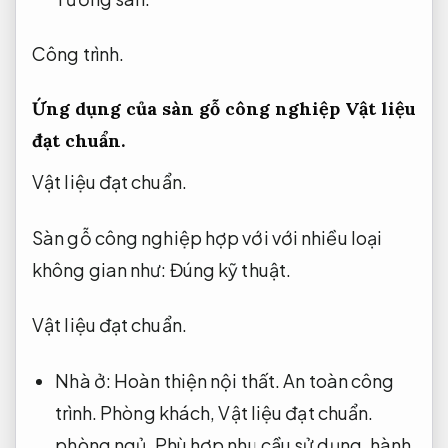
Công trình.
Ứng dụng của sàn gỗ công nghiệp
Vật liệu
đạt chuẩn.
Vật liệu đạt chuẩn.
Sàn gỗ công nghiệp hợp với với nhiều loại
không gian như:
Đúng kỹ thuật.
Vật liệu đạt chuẩn.
Nhà ở:
Hoàn thiện nội thất.
An toàn công
trình.
Phòng khách,
Vật liệu đạt chuẩn.
phòng ngủ,
Phù hợp nhu cầu sử dụng.
hành