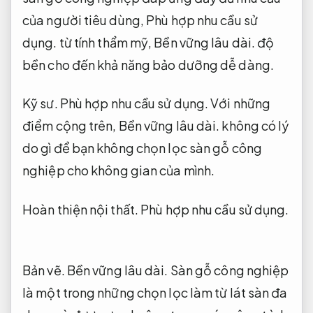
của người tiêu dùng,
Phù hợp nhu cầu sử
dụng.
từ tính thẩm mỹ,
Bền vững lâu dài.
độ
bền cho đến khả năng bảo dưỡng dễ dàng.
Kỹ sư.
Phù hợp nhu cầu sử dụng.
Với những
điểm cộng trên,
Bền vững lâu dài.
không có lý
do gì để bạn không chọn lọc sàn gỗ công
nghiệp cho không gian của mình.
Hoàn thiện nội thất.
Phù hợp nhu cầu sử dụng.
Bản vẽ.
Bền vững lâu dài.
Sàn gỗ công nghiệp
là một trong những chọn lọc làm từ lát sàn đa