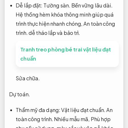
Dễ lắp đặt:
Tường sàn.
Bền vững lâu dài.
Hệ thống hèm khóa thông minh giúp quá
trình thực hiện nhanh chóng,
An toàn công
trình.
dễ tháo lắp và bảo trì.
Tranh treo phòng bé trai vật liệu đạt
chuẩn
Sửa chữa.
Dự toán.
Thẩm mỹ đa dạng:
Vật liệu đạt chuẩn.
An
toàn công trình.
Nhiều mẫu mã,
Phù hợp