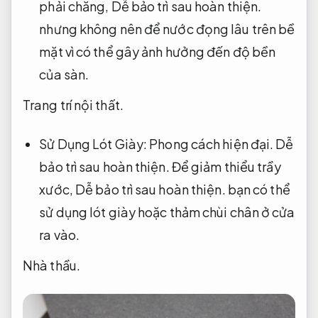
phải chăng,
Dễ bảo trì sau hoàn thiện.
nhưng không nên để nước đọng lâu trên bề
mặt vì có thể gây ảnh hưởng đến độ bền
của sàn.
Trang trí nội thất.
Sử Dụng Lót Giày:
Phong cách hiện đại.
Dễ
bảo trì sau hoàn thiện.
Để giảm thiểu trầy
xước,
Dễ bảo trì sau hoàn thiện.
bạn có thể
sử dụng lót giày hoặc thảm chùi chân ở cửa
ra vào.
Nhà thầu.