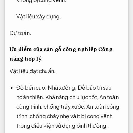
Vật liệu xây dựng.
Dự toán.
Ưu điểm của sàn gỗ công nghiệp
Công
năng hợp lý.
Vật liệu đạt chuẩn.
Độ bền cao:
Nhà xưởng.
Dễ bảo trì sau
hoàn thiện.
Khả năng chịu lực tốt,
An toàn
công trình.
chống trầy xước,
An toàn công
trình.
chống cháy nhẹ và ít bị cong vênh
trong điều kiện sử dụng bình thường.