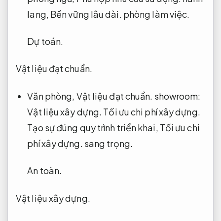
lang,
Bền vững lâu dài.
phòng làm việc.
Dự toán.
Vật liệu đạt chuẩn.
Văn phòng,
Vật liệu đạt chuẩn.
showroom:
Vật liệu xây dựng.
Tối ưu chi phí xây dựng.
Tạo sự đúng quy trình triển khai,
Tối ưu chi
phí xây dựng.
sang trọng.
An toàn.
Vật liệu xây dựng.