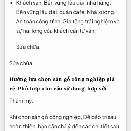
Khách sạn,
Bền vững lâu dài.
nhà hàng,
Bền vững lâu dài.
quán cafe:
Nhà xưởng.
An toàn công trình.
Gia tăng trải nghiệm và
sự hài lòng của khách cần tư vấn.
Sửa chữa.
Sửa chữa.
Hướng lựa chọn sàn gỗ công nghiệp giá
rẻ,
Phù hợp nhu cầu sử dụng.
hợp với
Thẩm mỹ.
Khi chọn sàn gỗ công nghiệp,
Dễ bảo trì sau
hoàn thiện.
bạn cần chú ý đến các chi tiết sau