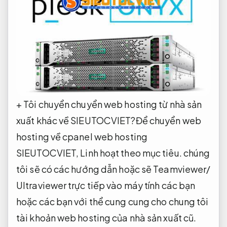
+ Tôi chuyển chuyển web hosting từ nhà sản
xuất khác về SIEUTOCVIET?Để chuyển web
hosting về cpanel web hosting
SIEUTOCVIET,
Linh hoạt theo mục tiêu.
chúng
tôi sẽ có các hướng dẫn hoặc sẽ Teamviewer/
Ultraviewer trực tiếp vào máy tính các bạn
hoặc các bạn với thể cung cung cho chung tôi
tài khoản web hosting của nhà sản xuất cũ.