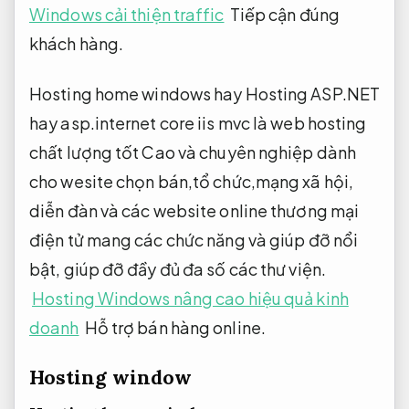
Windows cải thiện traffic
Tiếp cận đúng
khách hàng.
Hosting home windows hay Hosting ASP.NET
hay asp.internet core iis mvc là web hosting
chất lượng tốt Cao và chuyên nghiệp dành
cho wesite chọn bán,tổ chức,mạng xã hội,
diễn đàn và các website online thương mại
điện tử mang các chức năng và giúp đỡ nổi
bật, giúp đỡ đầy đủ đa số các thư viện.
Hosting Windows nâng cao hiệu quả kinh
doanh
Hỗ trợ bán hàng online.
Hosting window