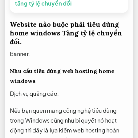
tăng tỷ lệ chuyển đổi
Website nào buộc phải tiêu dùng
home windows
Tăng tỷ lệ chuyển
đổi.
Banner.
Nhu cầu tiêu dùng web hosting home
windows
Dịch vụ quảng cáo.
Nếu bạn quen mang công nghệ tiêu dùng
trong Windows cũng như bí quyết nó hoạt
động thì đây là lựa kiếm web hosting hoàn