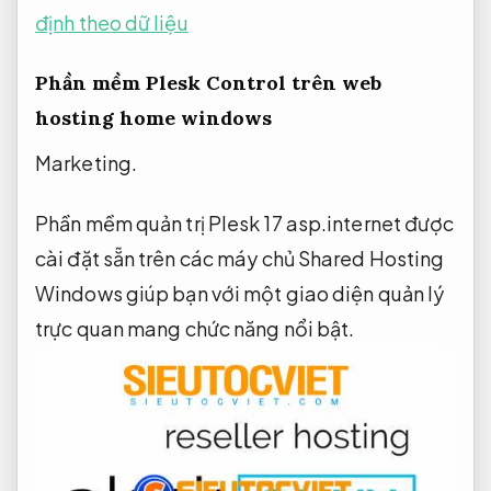
định theo dữ liệu
Phần mềm Plesk Control trên web
hosting home windows
Marketing.
Phần mềm quản trị Plesk 17 asp.internet được
cài đặt sẵn trên các máy chủ Shared Hosting
Windows giúp bạn với một giao diện quản lý
trực quan mang chức năng nổi bật.