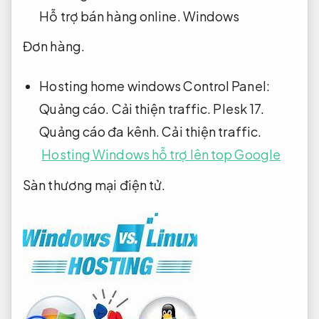
Hỗ trợ bán hàng online.
Windows
Đơn hàng.
Hosting home windows Control Panel:
Quảng cáo.
Cải thiện traffic.
Plesk 17.
Quảng cáo đa kênh.
Cải thiện traffic.
Hosting Windows hỗ trợ lên top Google
Sàn thương mại điện tử.