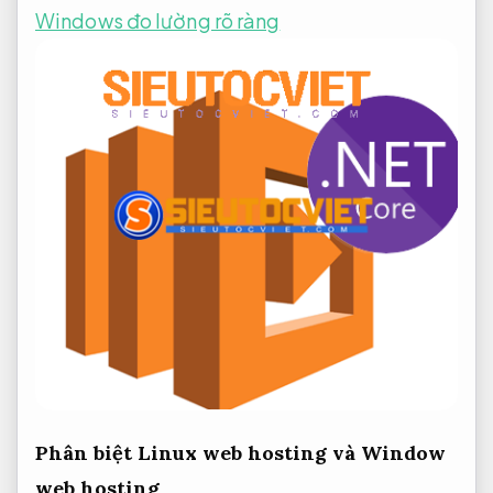
Windows đo lường rõ ràng
Phân biệt Linux web hosting và Window
web hosting