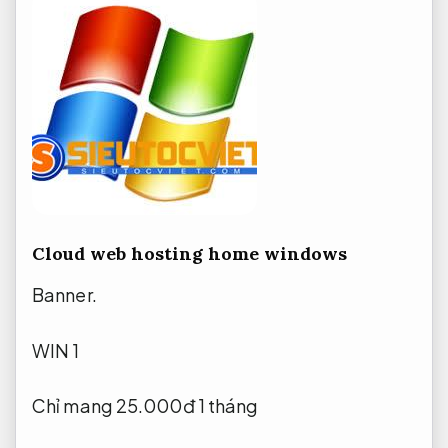
Cloud web hosting home windows
Banner.
WIN 1
Chỉ mang 25.000đ 1 tháng