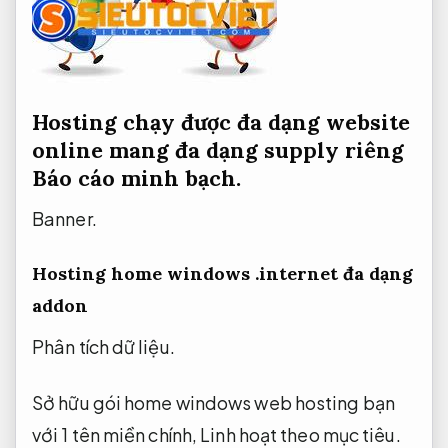
Hosting chạy được đa dạng website
online mang đa dạng supply riêng
Báo cáo minh bạch.
Banner.
Hosting home windows .internet đa dạng
addon
Phân tích dữ liệu.
Sở hữu gói home windows web hosting bạn
với 1 tên miền chính,
Linh hoạt theo mục tiêu.