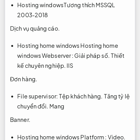
Hosting windowsTương thích MSSQL
2003-2018
Dịch vụ quảng cáo.
Hosting home windows Hosting home
windows Webserver :
Giải pháp số.
Thiết
kế chuyên nghiệp.
IIS
Đơn hàng.
File supervisor:
Tệp khách hàng.
Tăng tỷ lệ
chuyển đổi.
Mang
Banner.
Hosting home windows Platform :
Video.