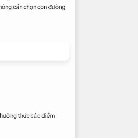
t không cần chọn con đường
hưởng thức các điểm