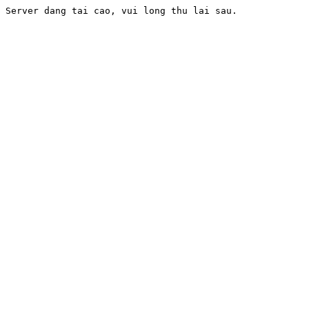
Server dang tai cao, vui long thu lai sau.