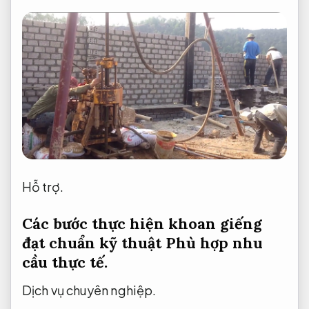
Hỗ trợ.
Các bước thực hiện khoan giếng
đạt chuẩn kỹ thuật
Phù hợp nhu
cầu thực tế.
Dịch vụ chuyên nghiệp.