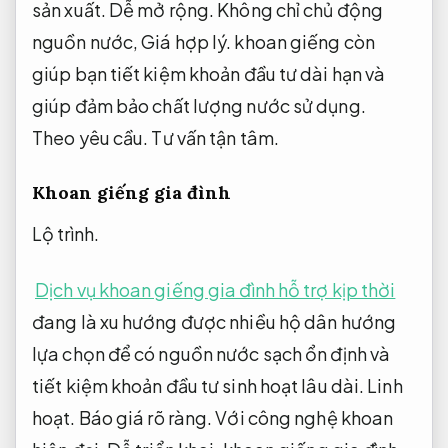
sản xuất.
Dễ mở rộng.
Không chỉ chủ động
nguồn nước,
Giá hợp lý.
khoan giếng còn
giúp bạn tiết kiệm khoản đầu tư dài hạn và
giúp đảm bảo chất lượng nước sử dụng.
Theo yêu cầu.
Tư vấn tận tâm.
Khoan giếng gia đình
Lộ trình.
Dịch vụ khoan giếng gia đình hỗ trợ kịp thời
đang là xu hướng được nhiều hộ dân hướng
lựa chọn để có nguồn nước sạch ổn định và
tiết kiệm khoản đầu tư sinh hoạt lâu dài.
Linh
hoạt.
Báo giá rõ ràng.
Với công nghệ khoan