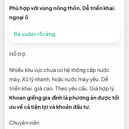
Phù hợp với vùng nông thôn,
Dễ triển khai.
ngoại ô
Đá cubic rõ ràng
Hỗ trợ.
Nhiều khu vực chưa có hệ thống cấp nước
máy,
Xử lý nhanh.
hoặc nước máy yếu,
Dễ
triển khai.
giá cao.
Theo yêu cầu.
Giá hợp lý.
Khoan giếng gia đình là phương án được tối
ưu về cả tiện lợi và khoản đầu tư.
Chuyên viên.