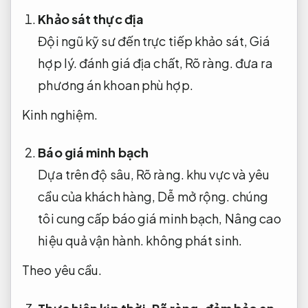
Khảo sát thực địa
Đội ngũ kỹ sư đến trực tiếp khảo sát,
Giá
hợp lý.
đánh giá địa chất,
Rõ ràng.
đưa ra
phương án khoan phù hợp.
Kinh nghiệm.
Báo giá minh bạch
Dựa trên độ sâu,
Rõ ràng.
khu vực và yêu
cầu của khách hàng,
Dễ mở rộng.
chúng
tôi cung cấp báo giá minh bạch,
Nâng cao
hiệu quả vận hành.
không phát sinh.
Theo yêu cầu.