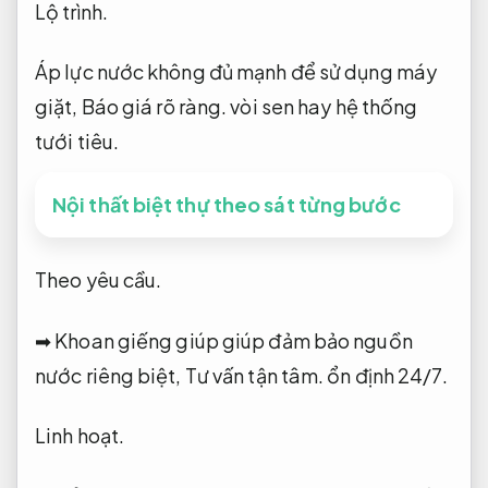
Lộ trình.
Áp lực nước không đủ mạnh để sử dụng máy
giặt,
Báo giá rõ ràng.
vòi sen hay hệ thống
tưới tiêu.
Nội thất biệt thự theo sát từng bước
Theo yêu cầu.
➡ Khoan giếng giúp giúp đảm bảo nguồn
nước riêng biệt,
Tư vấn tận tâm.
ổn định 24/7.
Linh hoạt.