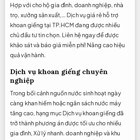
Hợp với cho hộ gia đình, doanh nghiệp, nhà
trọ, xưởng sản xuất,… Dịch vụ giá rẻ hỗ trợ
khoan giếng tại TP.HCM đang được nhiều
chủ đầu tư tin chọn. Liên hệ ngay để được
khảo sát và báo giá miễn phí!
Nâng cao hiệu
quả vận hành.
Dịch vụ khoan giếng chuyên
nghiệp
Trong bối cảnh nguồn nước sinh hoạt ngày
càng khan hiếm hoặc ngân sách nước máy
tăng cao, hạng mục Dịch vụ khoan giếng đã
trở thành phương án được tối ưu cho nhiều
gia đình,
Xử lý nhanh.
doanh nghiệp và khu