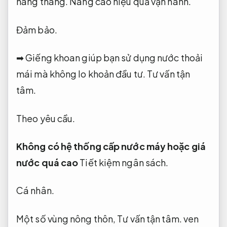
hàng tháng.
Nâng cao hiệu quả vận hành.
Đảm bảo.
➡ Giếng khoan giúp bạn sử dụng nước thoải
mái mà không lo khoản đầu tư.
Tư vấn tận
tâm.
Theo yêu cầu.
Không có hệ thống cấp nước máy hoặc giá
nước quá cao
Tiết kiệm ngân sách.
Cá nhân.
Một số vùng nông thôn,
Tư vấn tận tâm.
ven