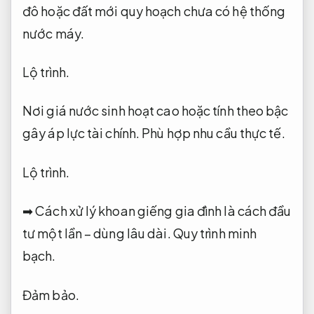
đô hoặc đất mới quy hoạch chưa có hệ thống
nước máy.
Lộ trình.
Nơi giá nước sinh hoạt cao hoặc tính theo bậc
gây áp lực tài chính.
Phù hợp nhu cầu thực tế.
Lộ trình.
➡ Cách xử lý khoan giếng gia đình là cách đầu
tư một lần – dùng lâu dài.
Quy trình minh
bạch.
Đảm bảo.