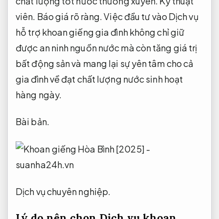
chất lượng tốt nước thường xuyên.
Kỹ thuật
viên.
Báo giá rõ ràng.
Việc đầu tư vào Dịch vụ
hỗ trợ khoan giếng gia đình không chỉ giữ
được an ninh nguồn nước mà còn tăng giá trị
bất động sản và mang lại sự yên tâm cho cả
gia đình về đạt chất lượng nước sinh hoạt
hàng ngày.
Bài bản.
Dịch vụ chuyên nghiệp.
Lý do nên chọn Dịch vụ khoan