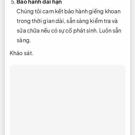
Bảo hành dài hạn
Chúng tôi cam kết bảo hành giếng khoan
trong thời gian dài, sẵn sàng kiểm tra và
sửa chữa nếu có sự cố phát sinh.
Luôn sẵn
sàng.
Khảo sát.