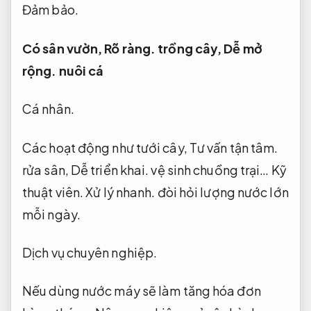
Đảm bảo.
Có sân vườn,
Rõ ràng.
trồng cây,
Dễ mở
rộng.
nuôi cá
Cá nhân.
Các hoạt động như tưới cây,
Tư vấn tận tâm.
rửa sân,
Dễ triển khai.
vệ sinh chuồng trại…
Kỹ
thuật viên.
Xử lý nhanh.
đòi hỏi lượng nước lớn
mỗi ngày.
Dịch vụ chuyên nghiệp.
Nếu dùng nước máy sẽ làm tăng hóa đơn