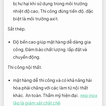
bị hư hại khi sử dụng trong môi trường
nhiệt độ cao,
Thi công đúng tiến độ.
đặc
biệt là môi trường axit.
Sắt thép.
Độ bền cao giúp mặt hàng dễ dàng gia
công,
Đảm bảo chất lượng.
lắp đặt và
chuyển động.
Thi công nội thất.
mặt hàng dễ thi công và có khả năng hài
hòa phải chăng với các làm từ nội thất
khác.
An toàn.
Thẩm mỹ hiện đại.
nẹp inox
lập là giám sát chặt chẽ