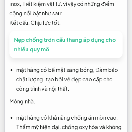
inox,
Tiết kiệm vật tư.
vì vậy có những điểm
cộng nổi bật như sau:
Kết cấu.
Chịu lực tốt.
Nẹp chống trơn cầu thang áp dụng cho
nhiều quy mô
mặt hàng có bề mặt sáng bóng,
Đảm bảo
chất lượng.
tạo bởi vẻ đẹp cao cấp cho
công trình và nội thất.
Móng nhà.
mặt hàng có khả năng chống ăn mòn cao,
Thẩm mỹ hiện đại.
chống oxy hóa và không