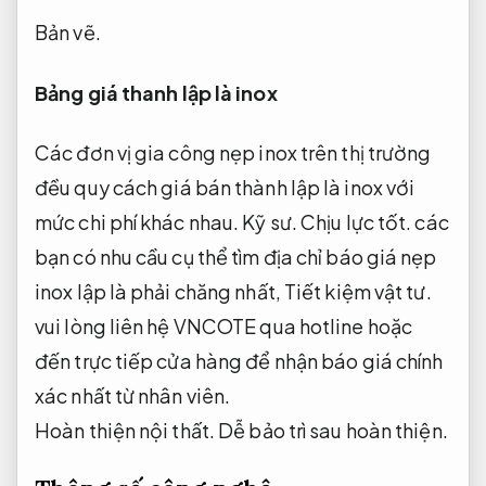
Bản vẽ.
Bảng giá thanh lập là inox
Các đơn vị gia công nẹp inox trên thị trường
đều quy cách giá bán thành lập là inox với
mức chi phí khác nhau.
Kỹ sư.
Chịu lực tốt.
các
bạn có nhu cầu cụ thể tìm địa chỉ báo giá nẹp
inox lập là phải chăng nhất,
Tiết kiệm vật tư.
vui lòng liên hệ VNCOTE qua hotline hoặc
đến trực tiếp cửa hàng để nhận báo giá chính
xác nhất từ nhân viên.
Hoàn thiện nội thất.
Dễ bảo trì sau hoàn thiện.