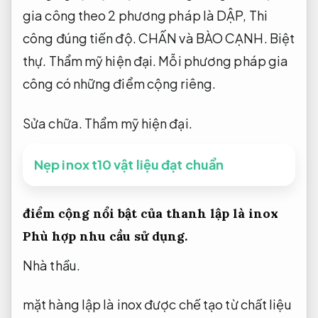
gia công theo 2 phương pháp là DẬP,
Thi
công đúng tiến độ.
CHẤN và BÀO CẠNH.
Biệt
thự.
Thẩm mỹ hiện đại.
Mỗi phương pháp gia
công có những điểm cộng riêng.
Sửa chữa.
Thẩm mỹ hiện đại.
Nẹp inox t10 vật liệu đạt chuẩn
điểm cộng nổi bật của thanh lập là inox
Phù hợp nhu cầu sử dụng.
Nhà thầu.
mặt hàng lập là inox được chế tạo từ chất liệu