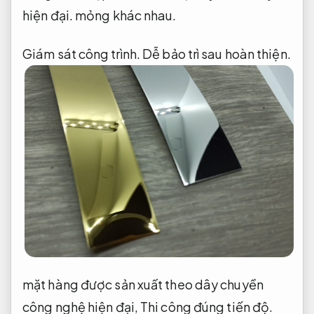
hiện đại.
mỏng khác nhau.
Giám sát công trình.
Dễ bảo trì sau hoàn thiện.
mặt hàng được sản xuất theo dây chuyền
công nghệ hiện đại,
Thi công đúng tiến độ.