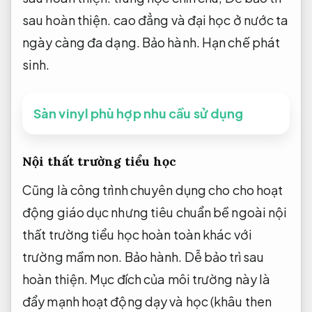
sau hoàn thiện.
cao đẳng và đại học ở nước ta
ngày càng đa dạng.
Bảo hành.
Hạn chế phát
sinh.
Sàn vinyl phù hợp nhu cầu sử dụng
Nội thất trường tiểu học
Cũng là công trình chuyên dụng cho cho hoạt
động giáo dục nhưng tiêu chuẩn bề ngoài nội
thất trường tiểu học hoàn toàn khác với
trường mầm non.
Bảo hành.
Dễ bảo trì sau
hoàn thiện.
Mục đích của môi trường này là
đẩy mạnh hoạt động dạy và học (khâu then