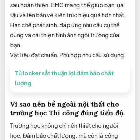
sau hoàn thiện.
BMC mang thể giúp bạn lựa
tậu và lên bản vẽ kiến ​​trúc hiệu quả hơn nhất,
Hạn chế phát sinh.
đáp ứng nhu cầu cụ thể
dùng và cải thiện hình ảnh ngôi trường của
bạn.
Vật liệu đạt chuẩn.
Phù hợp nhu cầu sử dụng.
Tủ locker sắt thuận lợi đảm bảo chất
lượng
Vì sao nên bề ngoài nội thất cho
trường học
Thi công đúng tiến độ.
Trường học không chỉ nên thiết cho người
học,
Đảm bảo chất lượng.
mà còn là công