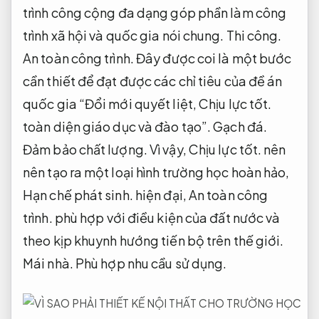
trình công cộng đa dạng góp phần làm công
trình xã hội và quốc gia nói chung.
Thi công.
An toàn công trình.
Đây được coi là một bước
cần thiết để đạt được các chỉ tiêu của đề án
quốc gia “Đổi mới quyết liệt,
Chịu lực tốt.
toàn diện giáo dục và đào tạo”.
Gạch đá.
Đảm bảo chất lượng.
Vì vậy,
Chịu lực tốt.
nên
nên tạo ra một loại hình trường học hoàn hảo,
Hạn chế phát sinh.
hiện đại,
An toàn công
trình.
phù hợp với điều kiện của đất nước và
theo kịp khuynh hướng tiến bộ trên thế giới.
Mái nhà.
Phù hợp nhu cầu sử dụng.