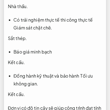
Nhà thầu.
Có trải nghiệm thực tế thi công thực tế
Giám sát chặt chẽ.
Sắt thép.
Báo giá minh bạch
Kết cấu.
Đồng hành kỹ thuật và bảo hành
Tối ưu
không gian.
Kết cấu.
Đơn vị có độ tin cậy sẽ giúp công trình đạt tính