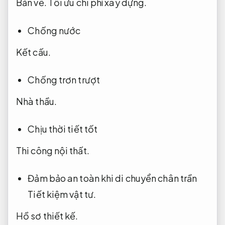
Bản vẽ.
Tối ưu chi phí xây dựng.
Chống nước
Kết cấu.
Chống trơn trượt
Nhà thầu.
Chịu thời tiết tốt
Thi công nội thất.
Đảm bảo an toàn khi di chuyển chân trần
Tiết kiệm vật tư.
Hồ sơ thiết kế.