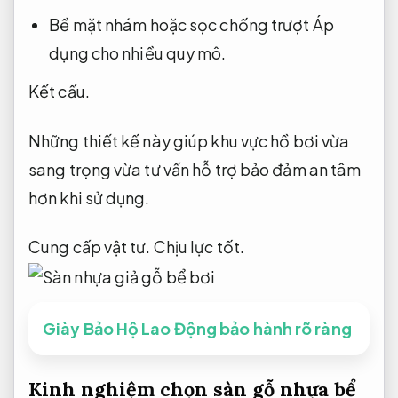
Bề mặt nhám hoặc sọc chống trượt
Áp
dụng cho nhiều quy mô.
Kết cấu.
Những thiết kế này giúp khu vực hồ bơi vừa
sang trọng vừa tư vấn hỗ trợ bảo đảm an tâm
hơn khi sử dụng.
Cung cấp vật tư.
Chịu lực tốt.
Giày Bảo Hộ Lao Động bảo hành rõ ràng
Kinh nghiệm chọn sàn gỗ nhựa bể