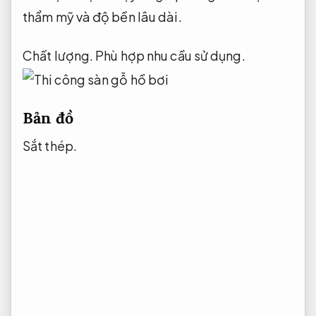
thẩm mỹ và độ bền lâu dài.
Chất lượng.
Phù hợp nhu cầu sử dụng.
Bản đồ
Sắt thép.