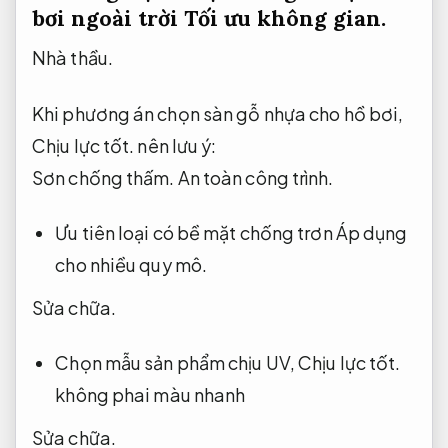
bơi ngoài trời
Tối ưu không gian.
Nhà thầu.
Khi phương án chọn sàn gỗ nhựa cho hồ bơi,
Chịu lực tốt.
nên lưu ý:
Sơn chống thấm.
An toàn công trình.
Ưu tiên loại có bề mặt chống trơn
Áp dụng
cho nhiều quy mô.
Sửa chữa.
Chọn mẫu sản phẩm chịu UV,
Chịu lực tốt.
không phai màu nhanh
Sửa chữa.