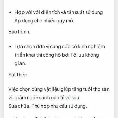
Hợp với với diện tích và tần suất sử dụng
Áp dụng cho nhiều quy mô.
Bảo hành.
Lựa chọn đơn vị cung cấp có kinh nghiệm
triển khai thi công hồ bơi
Tối ưu không
gian.
Sắt thép.
Việc chọn đúng vật liệu giúp tăng tuổi thọ sàn
và giảm ngân sách bảo trì về sau.
Sửa chữa.
Phù hợp nhu cầu sử dụng.