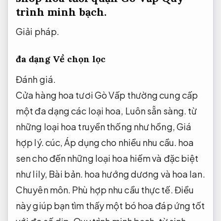
trình minh bạch.
Giải pháp.
đa dạng Về chọn lọc
Đánh giá.
Cửa hàng hoa tươi Gò Vấp thường cung cấp
một đa dạng các loại hoa,
Luôn sẵn sàng.
từ
những loại hoa truyền thống như hồng,
Giá
hợp lý.
cúc,
Áp dụng cho nhiều nhu cầu.
hoa
sen cho đến những loại hoa hiếm và đặc biệt
như lily,
Bài bản.
hoa hướng dương và hoa lan.
Chuyên môn.
Phù hợp nhu cầu thực tế.
Điều
này giúp bạn tìm thấy một bó hoa đáp ứng tốt