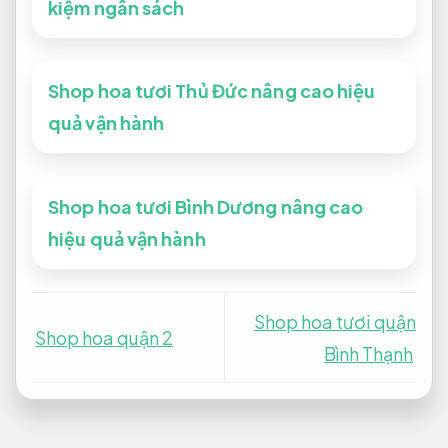
kiệm ngân sách
Shop hoa tươi Thủ Đức nâng cao hiệu
quả vận hành
Shop hoa tươi Bình Dương nâng cao
hiệu quả vận hành
Shop hoa tươi quận
Shop hoa quận 2
Bình Thạnh