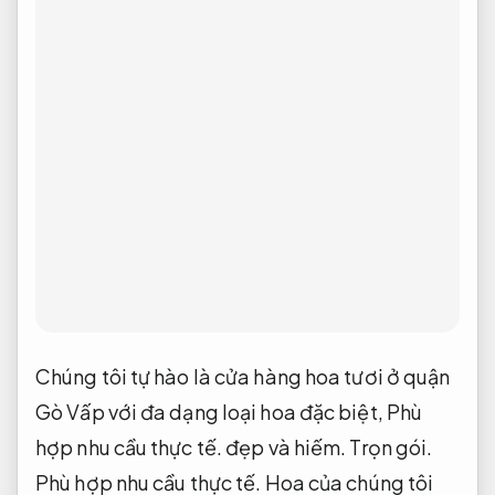
Chúng tôi tự hào là cửa hàng hoa tươi ở quận
Gò Vấp với đa dạng loại hoa đặc biệt,
Phù
hợp nhu cầu thực tế.
đẹp và hiếm.
Trọn gói.
Phù hợp nhu cầu thực tế.
Hoa của chúng tôi