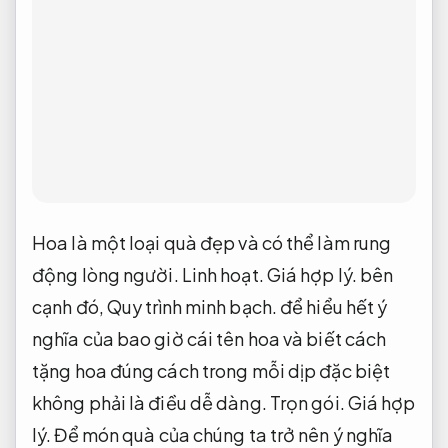
Hoa là một loại quà đẹp và có thể làm rung
động lòng người.
Linh hoạt.
Giá hợp lý.
bên
cạnh đó,
Quy trình minh bạch.
để hiểu hết ý
nghĩa của bao giờ cái tên hoa và biết cách
tặng hoa đúng cách trong mỗi dịp đặc biệt
không phải là điều dễ dàng.
Trọn gói.
Giá hợp
lý.
Để món quà của chúng ta trở nên ý nghĩa