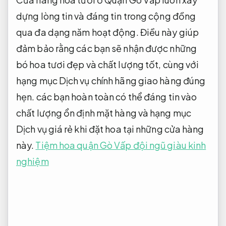
dựng lòng tin và đáng tin trong cộng đồng
qua đa dạng năm hoạt động. Điều này giúp
đảm bảo rằng các bạn sẽ nhận được những
bó hoa tươi đẹp và chất lượng tốt, cùng với
hạng mục Dịch vụ chính hãng giao hàng đúng
hẹn. các bạn hoàn toàn có thể đáng tin vào
chất lượng ổn định mặt hàng và hạng mục
Dịch vụ giá rẻ khi đặt hoa tại những cửa hàng
này.
Tiệm hoa quận Gò Vấp đội ngũ giàu kinh
nghiệm