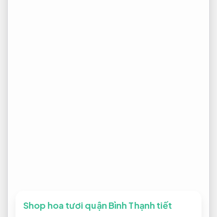
Shop hoa tươi quận Bình Thạnh tiết