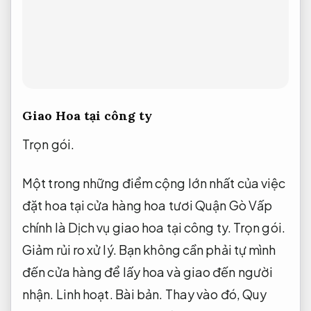
Giao Hoa tại công ty
Trọn gói.
Một trong những điểm cộng lớn nhất của việc
đặt hoa tại cửa hàng hoa tươi Quận Gò Vấp
chính là Dịch vụ giao hoa tại công ty.
Trọn gói.
Giảm rủi ro xử lý.
Bạn không cần phải tự mình
đến cửa hàng để lấy hoa và giao đến người
nhận.
Linh hoạt.
Bài bản.
Thay vào đó,
Quy