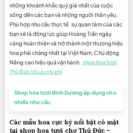
những khoảnh khắc quý giá nhất của cuộc
sống đến các bạn và những người thân yêu,
Phù hợp nhu cầu thực tế.
sự quan tâm của các
bạn sẽ là động lực giúp Hoàng Trần ngày
càng hoàn thiện và trở thành một thương hiệu
hoa phải chăng nhất tại Việt Nam.
Chủ động.
Nâng cao hiệu quả vận hành.
shop hoa tươi
Thủ Đức tối ưu chi phí
Shop hoa tươi Bình Dương áp dụng cho
nhiều nhu cầu
Các mẫu hoa cực kỳ nổi bật có mặt
tại shop hoa tươi chợ Thủ Đức –