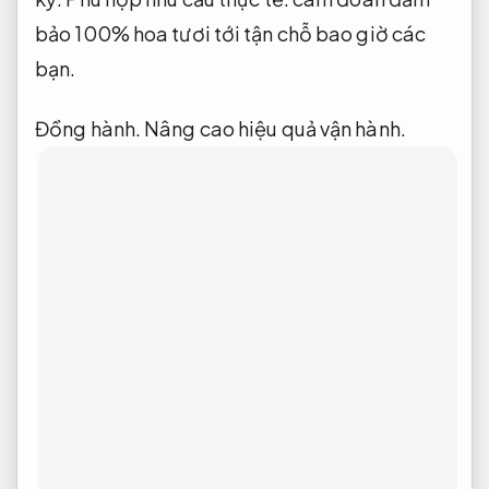
bảo 100% hoa tươi tới tận chỗ bao giờ các
bạn.
Đồng hành.
Nâng cao hiệu quả vận hành.