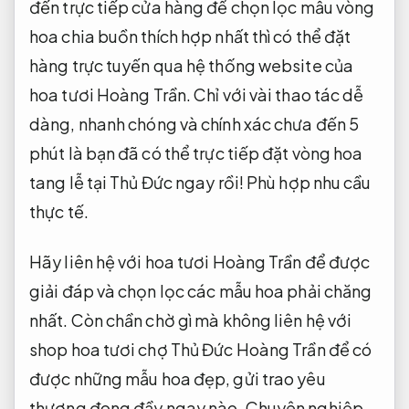
đến trực tiếp cửa hàng để chọn lọc mẫu vòng
hoa chia buồn thích hợp nhất thì có thể đặt
hàng trực tuyến qua hệ thống website của
hoa tươi Hoàng Trần. Chỉ với vài thao tác dễ
dàng, nhanh chóng và chính xác chưa đến 5
phút là bạn đã có thể trực tiếp đặt vòng hoa
tang lễ tại Thủ Đức ngay rồi!
Phù hợp nhu cầu
thực tế.
Hãy liên hệ với hoa tươi Hoàng Trần để được
giải đáp và chọn lọc các mẫu hoa phải chăng
nhất. Còn chần chờ gì mà không liên hệ với
shop hoa tươi chợ Thủ Đức Hoàng Trần để có
được những mẫu hoa đẹp, gửi trao yêu
thương đong đầy ngay nào.
Chuyên nghiệp.