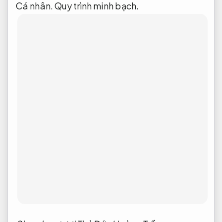
Cá nhân.
Quy trình minh bạch.