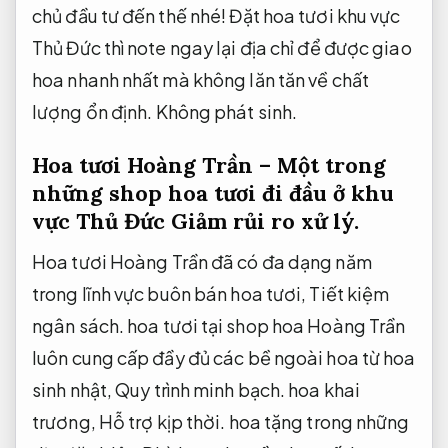
chủ đầu tư đến thế nhé! Đặt hoa tươi khu vực
Thủ Đức thì note ngay lại địa chỉ để được giao
hoa nhanh nhất mà không lăn tăn về chất
lượng ổn định.
Không phát sinh.
Hoa tươi Hoàng Trần – Một trong
những shop hoa tươi đi đầu ở khu
vực Thủ Đức
Giảm rủi ro xử lý.
Hoa tươi Hoàng Trần đã có đa dạng năm
trong lĩnh vực buôn bán hoa tươi,
Tiết kiệm
ngân sách.
hoa tươi tại shop hoa Hoàng Trần
luôn cung cấp đầy đủ các bề ngoài hoa từ hoa
sinh nhật,
Quy trình minh bạch.
hoa khai
trương,
Hỗ trợ kịp thời.
hoa tặng trong những