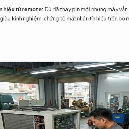
n hiệu từ remote:
Dù đã thay pin mới nhưng máy vẫn 
 giàu kinh nghiệm.
chứng tỏ mắt nhận tín hiệu trên bo 