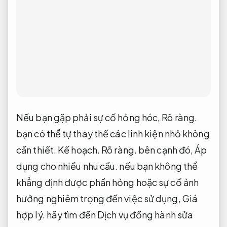
Nếu bạn gặp phải sự cố hỏng hóc,
Rõ ràng.
bạn có thể tự thay thế các linh kiện nhỏ không
cần thiết.
Kế hoạch.
Rõ ràng.
bên cạnh đó,
Áp
dụng cho nhiều nhu cầu.
nếu bạn không thể
khẳng định được phần hỏng hoặc sự cố ảnh
hưởng nghiêm trọng đến việc sử dụng,
Giá
hợp lý.
hãy tìm đến Dịch vụ đồng hành sửa