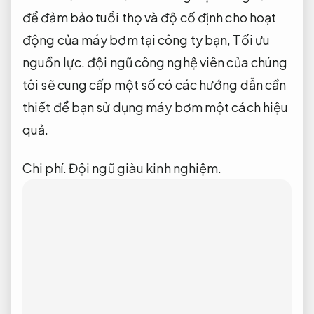
để đảm bảo tuổi thọ và độ cố định cho hoạt
động của máy bơm tại công ty bạn,
Tối ưu
nguồn lực.
đội ngũ công nghệ viên của chúng
tôi sẽ cung cấp một số có các hướng dẫn cần
thiết để bạn sử dụng máy bơm một cách hiệu
quả.
Chi phí.
Đội ngũ giàu kinh nghiệm.