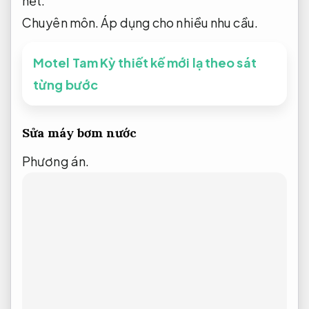
hết.
Chuyên môn.
Áp dụng cho nhiều nhu cầu.
Motel Tam Kỳ thiết kế mới lạ theo sát
từng bước
Sửa máy bơm nước
Phương án.