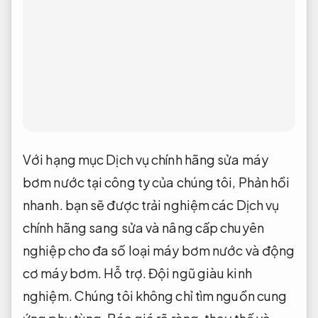
Với hạng mục Dịch vụ chính hãng sửa máy
bơm nước tại công ty của chúng tôi,
Phản hồi
nhanh.
bạn sẽ được trải nghiệm các Dịch vụ
chính hãng sang sửa và nâng cấp chuyên
nghiệp cho đa số loại máy bơm nước và động
cơ máy bơm.
Hỗ trợ.
Đội ngũ giàu kinh
nghiệm.
Chúng tôi không chỉ tìm nguồn cung