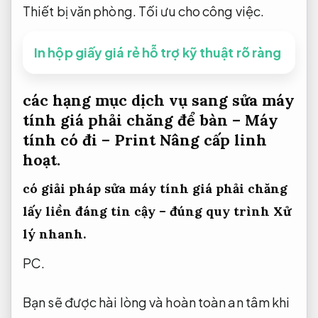
Thiết bị văn phòng.
Tối ưu cho công việc.
In hộp giấy giá rẻ hỗ trợ kỹ thuật rõ ràng
các hạng mục dịch vụ sang sửa máy
tính giá phải chăng để bàn – Máy
tính có đi – Print
Nâng cấp linh
hoạt.
có giải pháp sửa máy tính giá phải chăng
lấy liền đáng tin cậy – đúng quy trình
Xử
lý nhanh.
PC.
Bạn sẽ được hài lòng và hoàn toàn an tâm khi