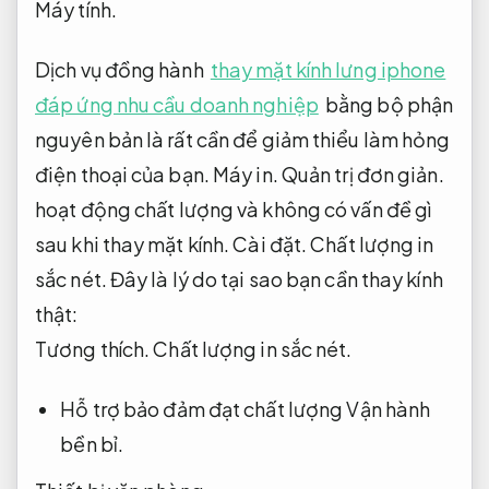
Máy tính.
Dịch vụ đồng hành
thay mặt kính lưng iphone
đáp ứng nhu cầu doanh nghiệp
bằng bộ phận
nguyên bản là rất cần để giảm thiểu làm hỏng
điện thoại của bạn.
Máy in.
Quản trị đơn giản.
hoạt động chất lượng và không có vấn đề gì
sau khi thay mặt kính.
Cài đặt.
Chất lượng in
sắc nét.
Đây là lý do tại sao bạn cần thay kính
thật:
Tương thích.
Chất lượng in sắc nét.
Hỗ trợ bảo đảm đạt chất lượng
Vận hành
bền bỉ.