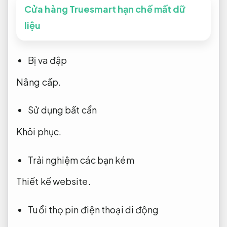
Cửa hàng Truesmart hạn chế mất dữ
liệu
Bị va đập
Nâng cấp.
Sử dụng bất cẩn
Khôi phục.
Trải nghiệm các bạn kém
Thiết kế website.
Tuổi thọ pin điện thoại di động