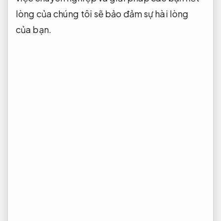
lòng của chúng tôi sẽ bảo đảm sự hài lòng
của bạn.