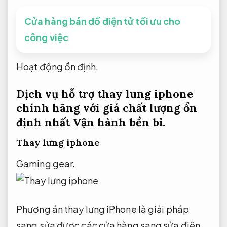
Cửa hàng bán đồ điện tử tối ưu cho
công việc
Hoạt động ổn định.
Dịch vụ hỗ trợ thay lung iphone
chính hãng với giá chất lượng ổn
định nhất
Vận hành bền bỉ.
Thay lưng iphone
Gaming gear.
Phương án thay lưng iPhone là giải pháp
sang sửa được các cửa hàng sang sửa điện