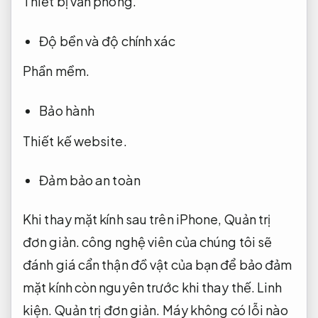
Thiết bị văn phòng.
Độ bền và độ chính xác
Phần mềm.
Bảo hành
Thiết kế website.
Đảm bảo an toàn
Khi thay mặt kính sau trên iPhone,
Quản trị
đơn giản.
công nghệ viên của chúng tôi sẽ
đánh giá cẩn thận đồ vật của bạn để bảo đảm
mặt kính còn nguyên trước khi thay thế.
Linh
kiện.
Quản trị đơn giản.
Máy không có lỗi nào