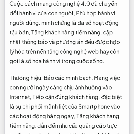
Cuộc cách mạng công nghệ 4.0 đã chuyển
đổi hành vi của con người,
Phù hợp hành vi
người dùng.
minh chứng là đa số hoạt động
tậu bán,
Tăng khách hàng tiềm năng.
cập
nhật thông báo và phương án đều được hợp
lý hóa trên nền tảng công nghệ web hay còn
gọi là số hóa hành vi trong cuộc sống.
Thương hiệu.
Báo cáo minh bạch.
Mang việc
con người ngày càng chịu ảnh hưởng vào
Internet,
Tiếp cận đúng khách hàng.
đặc biệt
là sự chi phối mãnh liệt của Smartphone vào
các hoạt động hàng ngày,
Tăng khách hàng
tiềm năng.
dẫn đến nhu cầu quảng cáo trực