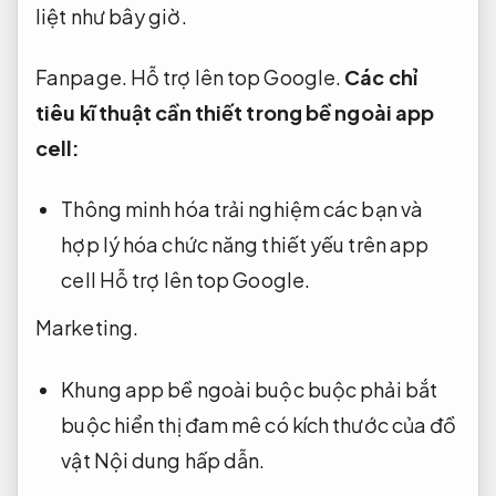
liệt như bây giờ.
Fanpage.
Hỗ trợ lên top Google.
Các chỉ
tiêu kĩ thuật cần thiết trong bề ngoài app
cell:
Thông minh hóa trải nghiệm các bạn và
hợp lý hóa chức năng thiết yếu trên app
cell
Hỗ trợ lên top Google.
Marketing.
Khung app bề ngoài buộc buộc phải bắt
buộc hiển thị đam mê có kích thước của đồ
vật
Nội dung hấp dẫn.