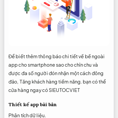
Để biết thêm thông báo chi tiết về bề ngoài
app cho smartphone sao cho chỉn chu và
được đa số người đón nhận một cách đông
đảo,
Tăng khách hàng tiềm năng.
bạn có thể
cửa hàng ngay có SIEUTOCVIET
Thiết kế app bài bản
Phân tích dữ liệu.