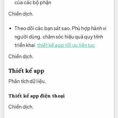
của các bộ phận
Chiến dịch.
Theo dõi các bạn sát sao,
Phù hợp hành vi
người dùng.
chăm sóc hiệu quả quy trình
triển khai
thiết kế app tối ưu liên tục
Chiến dịch.
Thiết kế app
Phân tích dữ liệu.
Thiết kế app điện thoại
Chiến dịch.