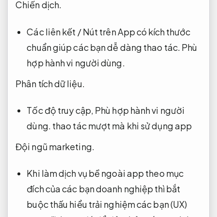
Chiến dịch.
Các liên kết / Nút trên App có kích thước
chuẩn giúp các bạn dễ dàng thao tác.
Phù
hợp hành vi người dùng.
Phân tích dữ liệu.
Tốc độ truy cập,
Phù hợp hành vi người
dùng.
thao tác mượt mà khi sử dụng app
Đội ngũ marketing.
Khi làm dịch vụ bề ngoài app theo mục
đích của các bạn doanh nghiệp thì bắt
buộc thấu hiểu trải nghiệm các bạn (UX)