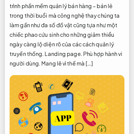
trình phần mềm quản lý bán hàng – bán lẻ
trong thời buổi mà công nghệ thay chúng ta
làm gần như đa số đồ vật cũng tựa như một
chiếc phao cứu sinh cho những giảm thiểu
ngày càng lộ diện rõ của các cách quản lý
truyền thống.
Landing page.
Phù hợp hành vi
người dùng.
Mang lẽ vì thế mà […]