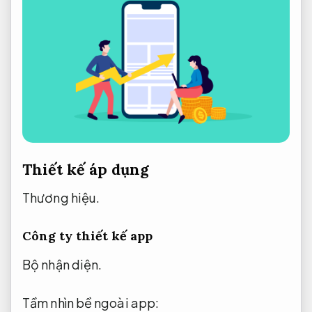
Thiết kế áp dụng
Thương hiệu.
Công ty thiết kế app
Bộ nhận diện.
Tầm nhìn bề ngoài app: