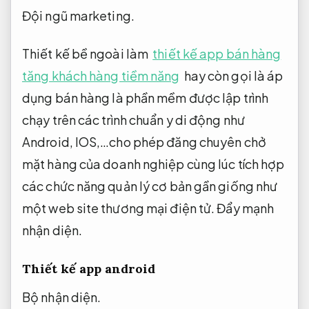
Đội ngũ marketing.
Thiết kế bề ngoài làm
thiết kế app bán hàng
tăng khách hàng tiềm năng
hay còn gọi là áp
dụng bán hàng là phần mềm được lập trình
chạy trên các trình chuẩn y di động như
Android, IOS,…cho phép đăng chuyên chở
mặt hàng của doanh nghiệp cùng lúc tích hợp
các chức năng quản lý cơ bản gần giống như
một web site thương mại điện tử.
Đẩy mạnh
nhận diện.
Thiết kế
app android
Bộ nhận diện.