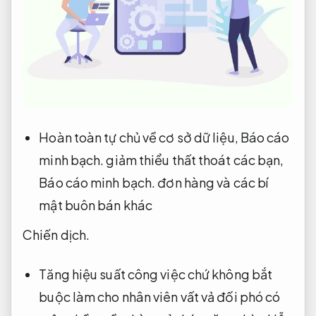
Hoàn toàn tự chủ về cơ sở dữ liệu,
Báo cáo
minh bạch.
giảm thiểu thất thoát các bạn,
Báo cáo minh bạch.
đơn hàng và các bí
mật buôn bán khác
Chiến dịch.
Tăng hiệu suất công việc chứ không bắt
buộc làm cho nhân viên vất vả đối phó có