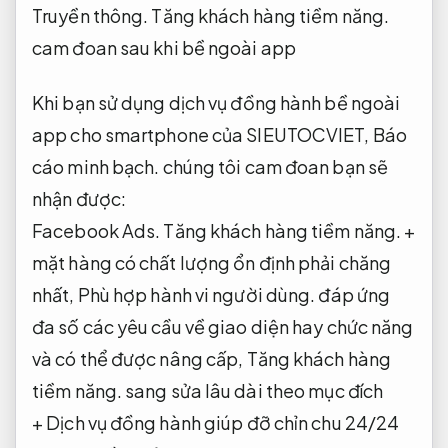
Truyền thông.
Tăng khách hàng tiềm năng.
cam đoan sau khi bề ngoài app
Khi bạn sử dụng dịch vụ đồng hành bề ngoài
app cho smartphone của SIEUTOCVIET,
Báo
cáo minh bạch.
chúng tôi cam đoan bạn sẽ
nhận được:
Facebook Ads.
Tăng khách hàng tiềm năng.
+
mặt hàng có chất lượng ổn định phải chăng
nhất,
Phù hợp hành vi người dùng.
đáp ứng
đa số các yêu cầu về giao diện hay chức năng
và có thể được nâng cấp,
Tăng khách hàng
tiềm năng.
sang sửa lâu dài theo mục đích
+ Dịch vụ đồng hành giúp đỡ chỉn chu 24/24