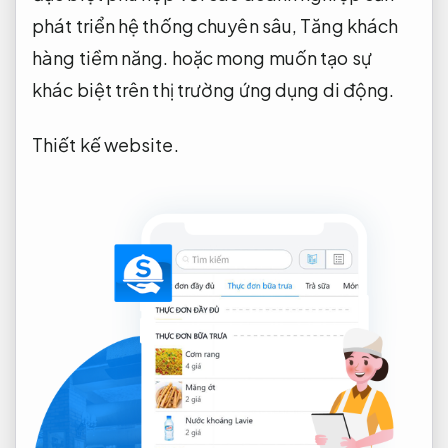
phát triển hệ thống chuyên sâu,
Tăng khách
hàng tiềm năng.
hoặc mong muốn tạo sự
khác biệt trên thị trường ứng dụng di động.
Thiết kế website.