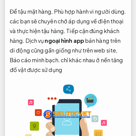
Để tậu mặt hàng,
Phù hợp hành vi người dùng.
các bạn sẽ chuyên chở áp dụng về điện thoại
và thực hiện tậu hàng.
Tiếp cận đúng khách
hàng.
Dịch vụ
ngoại hình app
bán hàng trên
di động cũng gần giống như trên web site,
Báo cáo minh bạch.
chỉ khác nhau ở nền tảng
đồ vật được sử dụng