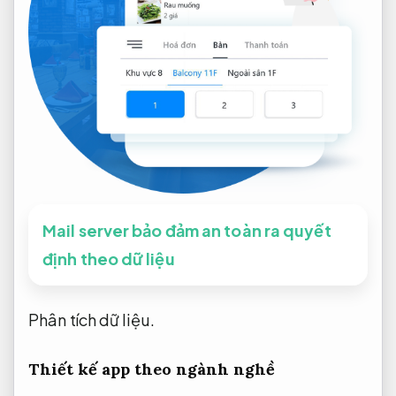
Mail server bảo đảm an toàn ra quyết
định theo dữ liệu
Phân tích dữ liệu.
Thiết kế app theo ngành nghề