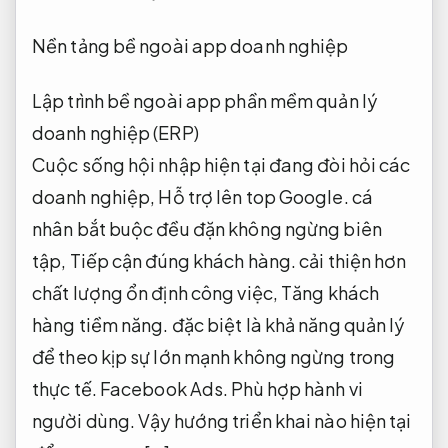
Nền tảng bề ngoài app doanh nghiệp
Lập trình bề ngoài app phần mềm quản lý
doanh nghiệp (ERP)
Cuộc sống hội nhập hiện tại đang đòi hỏi các
doanh nghiệp,
Hỗ trợ lên top Google.
cá
nhân bắt buộc đều đặn không ngừng biên
tập,
Tiếp cận đúng khách hàng.
cải thiện hơn
chất lượng ổn định công việc,
Tăng khách
hàng tiềm năng.
đặc biệt là khả năng quản lý
để theo kịp sự lớn mạnh không ngừng trong
thực tế.
Facebook Ads.
Phù hợp hành vi
người dùng.
Vậy hướng triển khai nào hiện tại