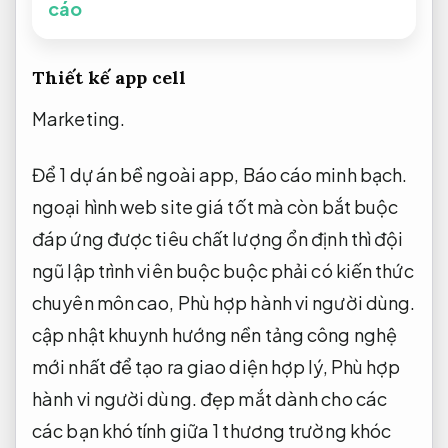
cáo
Thiết kế app cell
Marketing.
Để 1 dự án bề ngoài app,
Báo cáo minh bạch.
ngoại hình web site giá tốt mà còn bắt buộc
đáp ứng được tiêu chất lượng ổn định thì đội
ngũ lập trình viên buộc buộc phải có kiến thức
chuyên môn cao,
Phù hợp hành vi người dùng.
cập nhật khuynh hướng nền tảng công nghệ
mới nhất để tạo ra giao diện hợp lý,
Phù hợp
hành vi người dùng.
đẹp mắt dành cho các
các bạn khó tính giữa 1 thương trường khóc