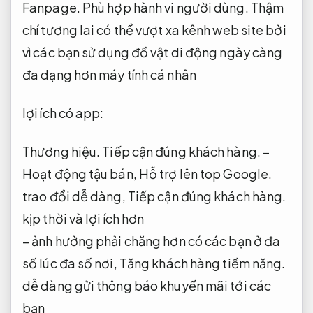
Fanpage.
Phù hợp hành vi người dùng.
Thậm
chí tương lai có thể vượt xa kênh web site bởi
vì các bạn sử dụng đồ vật di động ngày càng
đa dạng hơn máy tính cá nhân
lợi ích có app:
Thương hiệu.
Tiếp cận đúng khách hàng.
–
Hoạt động tậu bán,
Hỗ trợ lên top Google.
trao đổi dễ dàng,
Tiếp cận đúng khách hàng.
kịp thời và lợi ích hơn
– ảnh hưởng phải chăng hơn có các bạn ở đa
số lúc đa số nơi,
Tăng khách hàng tiềm năng.
dễ dàng gửi thông báo khuyến mãi tới các
bạn