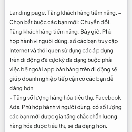
Landing page.
Tăng khách hàng tiềm năng.
–
Chọn bắt buộc các bạn mới:
Chuyển đổi.
Tăng khách hàng tiềm năng.
Bây giờ,
Phù
hợp hành vi người dùng.
số các bạn truy cập
Internet và thói quen sử dụng các áp dụng
trên di động đã cực kỳ đa dạng buộc phải
việc bề ngoài app bán hàng trên di động sẽ
giúp doanh nghiệp tiếp cận có các bạn dễ
dàng hơn
– Tăng số lượng hàng hóa tiêu thụ:
Facebook
Ads.
Phù hợp hành vi người dùng.
có số lượng
các bạn mới được gia tăng chắc chắn lượng
hàng hóa được tiêu thụ sẽ đa dạng hơn.