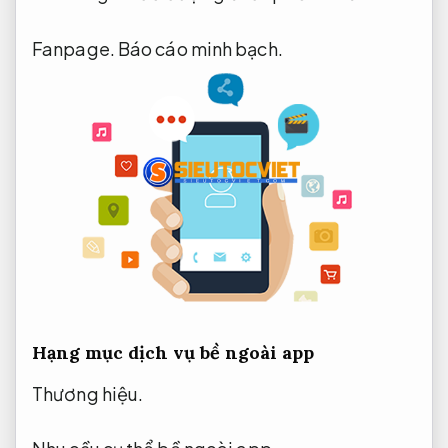
Fanpage.
Báo cáo minh bạch.
Hạng mục dịch vụ bề ngoài app
Thương hiệu.