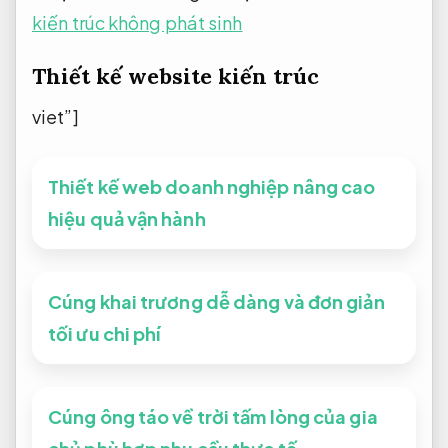
kiến trúc không phát sinh
Thiết kế website kiến trúc
viet”]
Thiết kế web doanh nghiệp nâng cao
hiệu quả vận hành
Cúng khai trương dễ dàng và đơn giản
tối ưu chi phí
Cúng ông táo về trời tấm lòng của gia