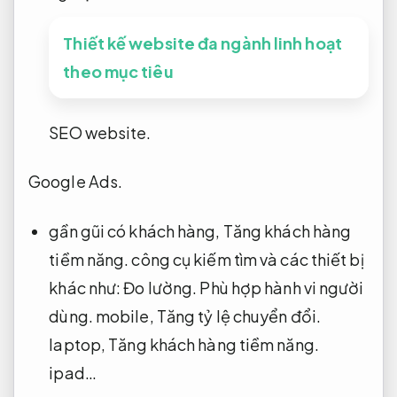
Thiết kế website đa ngành linh hoạt
theo mục tiêu
SEO website.
Google Ads.
gần gũi có khách hàng,
Tăng khách hàng
tiềm năng.
công cụ kiếm tìm và các thiết bị
khác như:
Đo lường.
Phù hợp hành vi người
dùng.
mobile,
Tăng tỷ lệ chuyển đổi.
laptop,
Tăng khách hàng tiềm năng.
ipad…