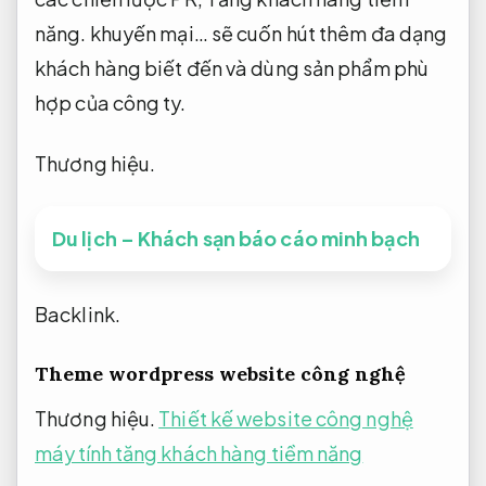
năng.
khuyến mại… sẽ cuốn hút thêm đa dạng
khách hàng biết đến và dùng sản phẩm phù
hợp của công ty.
Thương hiệu.
Du lịch – Khách sạn báo cáo minh bạch
Backlink.
Theme wordpress website công nghệ
Thương hiệu.
Thiết kế website công nghệ
máy tính tăng khách hàng tiềm năng