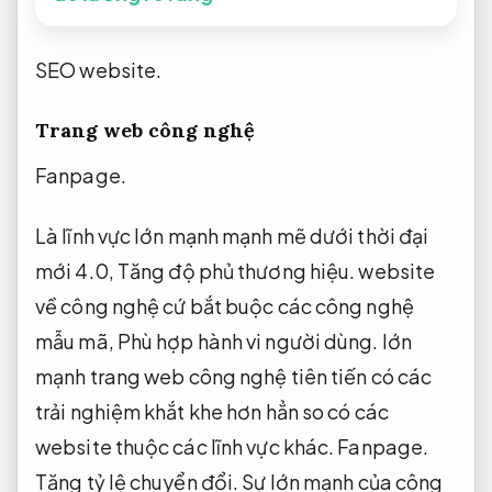
SEO website.
Trang web công nghệ
Fanpage.
Là lĩnh vực lớn mạnh mạnh mẽ dưới thời đại
mới 4.0,
Tăng độ phủ thương hiệu.
website
về công nghệ cứ bắt buộc các công nghệ
mẫu mã,
Phù hợp hành vi người dùng.
lớn
mạnh trang web công nghệ tiên tiến có các
trải nghiệm khắt khe hơn hẳn so có các
website thuộc các lĩnh vực khác.
Fanpage.
Tăng tỷ lệ chuyển đổi.
Sự lớn mạnh của công