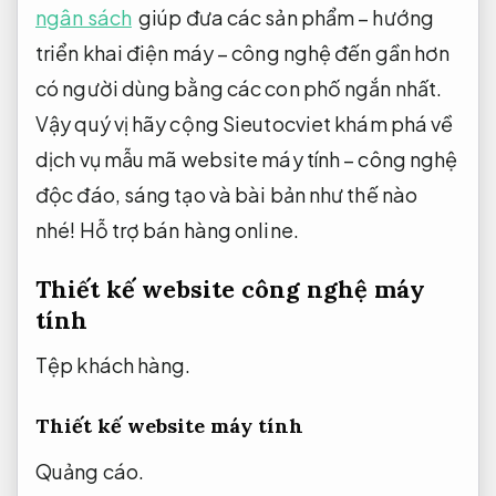
ngân sách
giúp đưa các sản phẩm – hướng
triển khai điện máy – công nghệ đến gần hơn
có người dùng bằng các con phố ngắn nhất.
Vậy quý vị hãy cộng Sieutocviet khám phá về
dịch vụ mẫu mã website máy tính – công nghệ
độc đáo, sáng tạo và bài bản như thế nào
nhé!
Hỗ trợ bán hàng online.
Thiết kế website công nghệ máy
tính
Tệp khách hàng.
Thiết kế website máy tính
Quảng cáo.