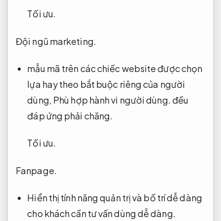
Tối ưu.
Đội ngũ marketing.
mẫu mã trên các chiếc website được chọn
lựa hay theo bắt buộc riêng của người
dùng,
Phù hợp hành vi người dùng.
đều
đáp ứng phải chăng.
Tối ưu.
Fanpage.
Hiển thị tính năng quản trị và bố trí dễ dàng
cho khách cần tư vấn dùng dễ dàng.