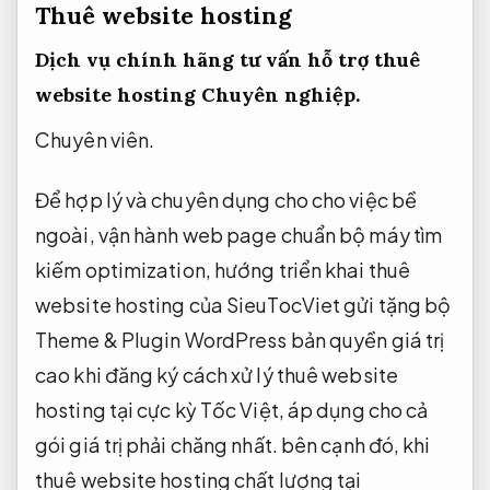
Thuê website hosting
Dịch vụ chính hãng tư vấn hỗ trợ thuê
website hosting
Chuyên nghiệp.
Chuyên viên.
Để hợp lý và chuyên dụng cho cho việc bề
ngoài, vận hành web page chuẩn bộ máy tìm
kiếm optimization, hướng triển khai thuê
website hosting của SieuTocViet gửi tặng bộ
Theme & Plugin WordPress bản quyền giá trị
cao khi đăng ký cách xử lý thuê website
hosting tại cực kỳ Tốc Việt, áp dụng cho cả
gói giá trị phải chăng nhất. bên cạnh đó, khi
thuê website hosting chất lượng tại