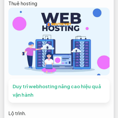
Thuê hosting
Duy trì webhosting nâng cao hiệu quả
vận hành
Lộ trình.