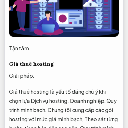
Tận tâm.
Giá thuê hosting
Giải pháp.
Giá thuê hosting là yếu tố đáng chú ý khi
chọn lựa Dịch vụ hosting.
Doanh nghiệp.
Quy
trình minh bạch.
Chúng tôi cung cấp các gói
hosting với mức giá minh bạch,
Theo sát từng