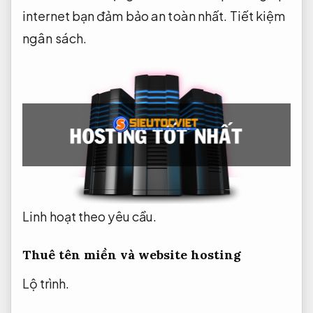
internet bạn đảm bảo an toàn nhất.
Tiết kiệm
ngân sách.
Linh hoạt theo yêu cầu.
Thuê tên miền và website hosting
Lộ trình.