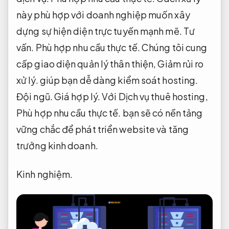
này phù hợp với doanh nghiệp muốn xây
dựng sự hiện diện trực tuyến mạnh mẽ.
Tư
vấn.
Phù hợp nhu cầu thực tế.
Chúng tôi cung
cấp giao diện quản lý thân thiện,
Giảm rủi ro
xử lý.
giúp bạn dễ dàng kiểm soát hosting.
Đội ngũ.
Giá hợp lý.
Với Dịch vụ thuê hosting,
Phù hợp nhu cầu thực tế.
bạn sẽ có nền tảng
vững chắc để phát triển website và tăng
trưởng kinh doanh.
Kinh nghiệm.