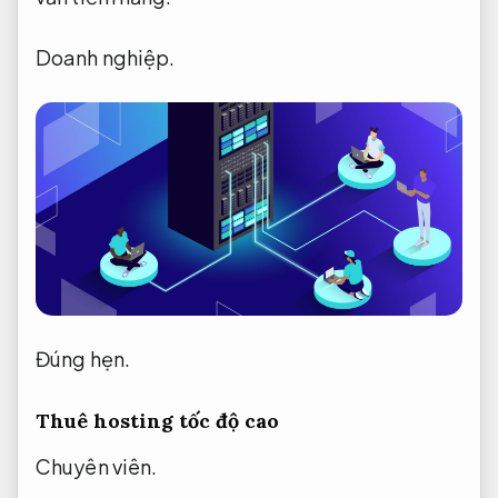
Doanh nghiệp.
Đúng hẹn.
Thuê hosting tốc độ cao
Chuyên viên.