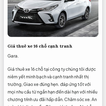
Giá thuê xe 16 chỗ cạnh tranh
Gara.
Giá thuê xe 16 chỗ tại công ty chúng tôi được
niêm yết minh bạch và cạnh tranh nhất thị
trường,
Giao xe đúng hẹn.
đáp ứng tốt với
mọi nhu cầu từ ngắn hạn đến dài hạn với nhiều
chương trình ưu đãi hấp dẫn.
Chăm sóc xe.
An