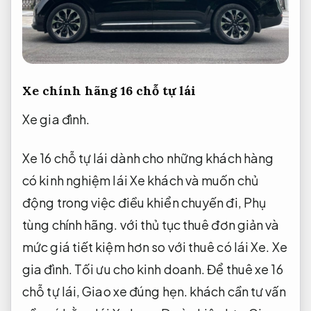
Xe chính hãng 16 chỗ tự lái
Xe gia đình.
Xe 16 chỗ tự lái dành cho những khách hàng
có kinh nghiệm lái Xe khách và muốn chủ
động trong việc điều khiển chuyến đi,
Phụ
tùng chính hãng.
với thủ tục thuê đơn giản và
mức giá tiết kiệm hơn so với thuê có lái Xe.
Xe
gia đình.
Tối ưu cho kinh doanh.
Để thuê xe 16
chỗ tự lái,
Giao xe đúng hẹn.
khách cần tư vấn