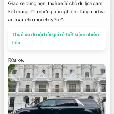
Giao xe đúng hẹn.
thuê xe 16 chỗ du lịch cam
kết mang đến những trải nghiệm đáng nhớ và
an toàn cho mọi chuyến đi.
Thuê xe đi nội bài giá rẻ tiết kiệm nhiên
liệu
Rửa xe.