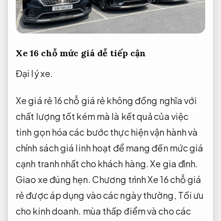
Xe 16 chỗ mức giá dễ tiếp cận
Đại lý xe.
Xe giá rẻ 16 chỗ giá rẻ không đồng nghĩa với
chất lượng tốt kém mà là kết quả của việc
tinh gọn hóa các bước thực hiện vận hành và
chính sách giá linh hoạt để mang đến mức giá
cạnh tranh nhất cho khách hàng.
Xe gia đình.
Giao xe đúng hẹn.
Chương trình Xe 16 chỗ giá
rẻ được áp dụng vào các ngày thường,
Tối ưu
cho kinh doanh.
mùa thấp điểm và cho các