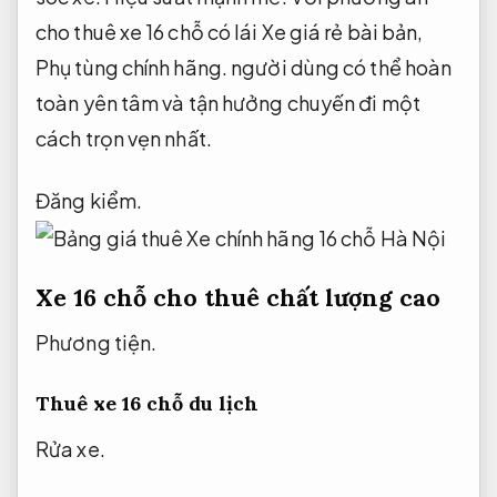
cho thuê xe 16 chỗ có lái Xe giá rẻ bài bản,
Phụ tùng chính hãng.
người dùng có thể hoàn
toàn yên tâm và tận hưởng chuyến đi một
cách trọn vẹn nhất.
Đăng kiểm.
Xe 16 chỗ cho thuê chất lượng cao
Phương tiện.
Thuê xe 16 chỗ du lịch
Rửa xe.