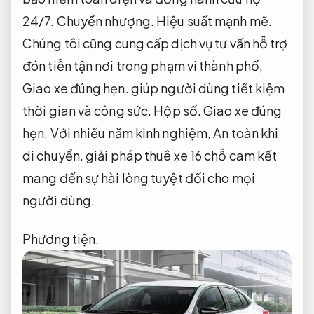
24/7.
Chuyển nhượng.
Hiệu suất mạnh mẽ.
Chúng tôi cũng cung cấp dịch vụ tư vấn hỗ trợ
đón tiễn tận nơi trong phạm vi thành phố,
Giao xe đúng hẹn.
giúp người dùng tiết kiệm
thời gian và công sức.
Hộp số.
Giao xe đúng
hẹn.
Với nhiều năm kinh nghiệm,
An toàn khi
di chuyển.
giải pháp thuê xe 16 chỗ cam kết
mang đến sự hài lòng tuyệt đối cho mọi
người dùng.
Phương tiện.