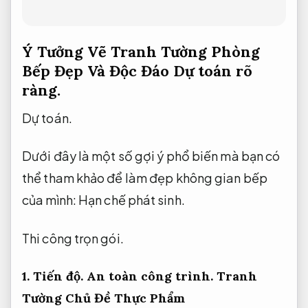
Ý Tưởng Vẽ Tranh Tường Phòng
Bếp Đẹp Và Độc Đáo
Dự toán rõ
ràng.
Dự toán.
Dưới đây là một số gợi ý phổ biến mà bạn có
thể tham khảo để làm đẹp không gian bếp
của mình:
Hạn chế phát sinh.
Thi công trọn gói.
1.
Tiến độ.
An toàn công trình.
Tranh
Tường Chủ Đề Thực Phẩm