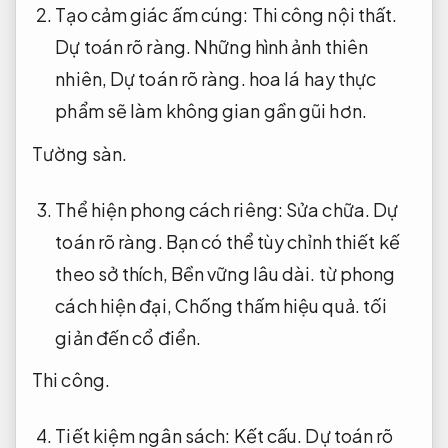
Tạo cảm giác ấm cúng:
Thi công nội thất.
Dự toán rõ ràng.
Những hình ảnh thiên
nhiên,
Dự toán rõ ràng.
hoa lá hay thực
phẩm sẽ làm không gian gần gũi hơn.
Tường sàn.
Thể hiện phong cách riêng:
Sửa chữa.
Dự
toán rõ ràng.
Bạn có thể tùy chỉnh thiết kế
theo sở thích,
Bền vững lâu dài.
từ phong
cách hiện đại,
Chống thấm hiệu quả.
tối
giản đến cổ điển.
Thi công.
Tiết kiệm ngân sách:
Kết cấu.
Dự toán rõ