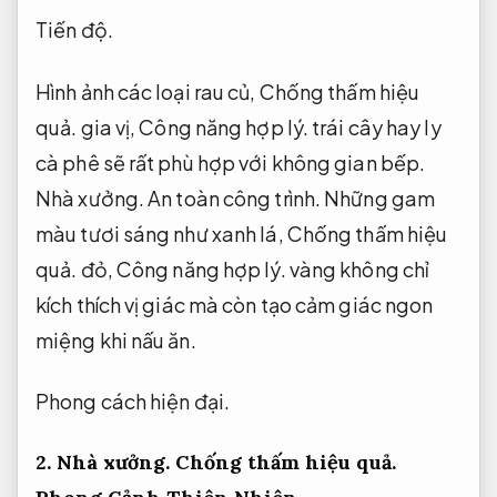
Tiến độ.
Hình ảnh các loại rau củ,
Chống thấm hiệu
quả.
gia vị,
Công năng hợp lý.
trái cây hay ly
cà phê sẽ rất phù hợp với không gian bếp.
Nhà xưởng.
An toàn công trình.
Những gam
màu tươi sáng như xanh lá,
Chống thấm hiệu
quả.
đỏ,
Công năng hợp lý.
vàng không chỉ
kích thích vị giác mà còn tạo cảm giác ngon
miệng khi nấu ăn.
Phong cách hiện đại.
2.
Nhà xưởng.
Chống thấm hiệu quả.