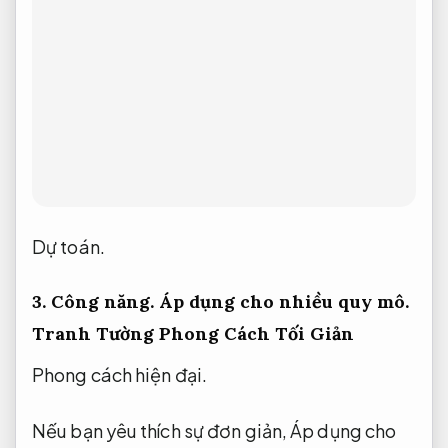
Dự toán.
3.
Công năng.
Áp dụng cho nhiều quy mô.
Tranh Tường Phong Cách Tối Giản
Phong cách hiện đại.
Nếu bạn yêu thích sự đơn giản,
Áp dụng cho