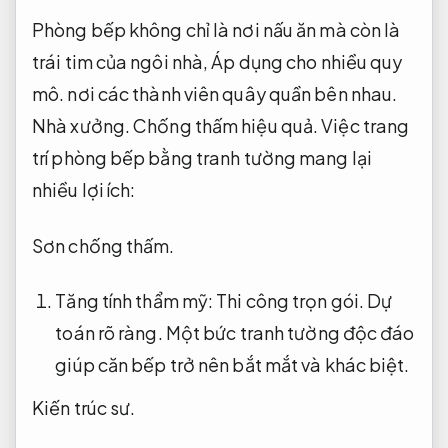
Phòng bếp không chỉ là nơi nấu ăn mà còn là
trái tim của ngôi nhà,
Áp dụng cho nhiều quy
mô.
nơi các thành viên quây quần bên nhau.
Nhà xưởng.
Chống thấm hiệu quả.
Việc trang
trí phòng bếp bằng tranh tường mang lại
nhiều lợi ích:
Sơn chống thấm.
Tăng tính thẩm mỹ:
Thi công trọn gói.
Dự
toán rõ ràng.
Một bức tranh tường độc đáo
giúp căn bếp trở nên bắt mắt và khác biệt.
Kiến trúc sư.