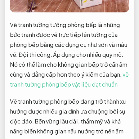
Vẽ tranh tường tường phòng bếp là những
bức tranh được vẽ trực tiếp lên tường của
phòng bếp bằng các dụng cụ như sơn và màu
vẽ.
Đội thi công.
Áp dụng cho nhiều quy mô.
Nó có thể làm cho không gian bếp trở cần ấm
cúng và đẳng cấp hơn theo ý kiếm của bạn.
vẽ
tranh tường phòng bếp vật liệu đạt chuẩn
Vẽ tranh tường phòng bếp đang trở thành xu
hướng được nhiều gia đình ưa chuộng bởi sự
độc đáo,
Bền vững lâu dài.
thẩm mỹ và khả
năng biến không gian nấu nướng trở nên ấm