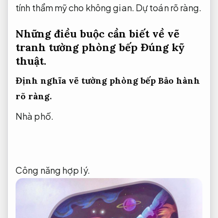
tính thẩm mỹ cho không gian.
Dự toán rõ ràng.
Những điều buộc cần biết về vẽ
tranh tường phòng bếp
Đúng kỹ
thuật.
Đ
ịnh nghĩa vẽ tường phòng bếp
Bảo hành
rõ ràng.
Nhà phố.
Công năng hợp lý.