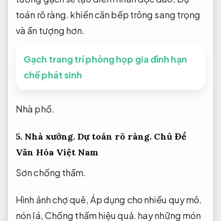
toán rõ ràng.
khiến căn bếp trông sang trọng
và ấn tượng hơn.
Gạch trang trí phòng họp gia đình hạn
chế phát sinh
Nhà phố.
5.
Nhà xưởng.
Dự toán rõ ràng.
Chủ Đề
Văn Hóa Việt Nam
Sơn chống thấm.
Hình ảnh chợ quê,
Áp dụng cho nhiều quy mô.
nón lá,
Chống thấm hiệu quả.
hay những món