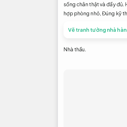
sống chân thật và đầy đủ.
hợp phòng nhỏ,
Đúng kỹ th
Vẽ tranh tường nhà hàn
Nhà thầu.