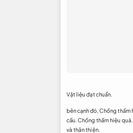
Vật liệu đạt chuẩn.
bên cạnh đó,
Chống thấm h
cấu.
Chống thấm hiệu quả.
và thân thiện.