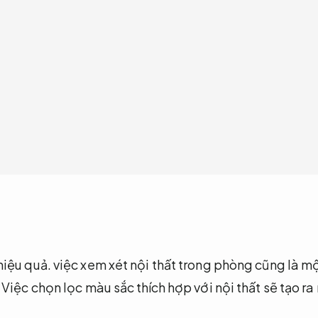
iệu quả.
việc xem xét nội thất trong phòng cũng là một
Việc chọn lọc màu sắc thích hợp với nội thất sẽ tạo 