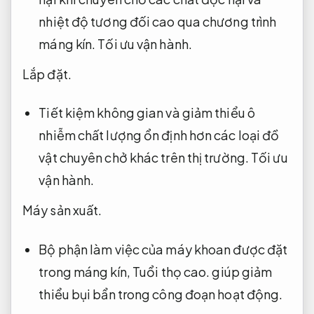
nhiệt độ tương đối cao qua chương trình
máng kín.
Tối ưu vận hành.
Lắp đặt.
Tiết kiệm không gian và giảm thiểu ô
nhiễm chất lượng ổn định hơn các loại đồ
vật chuyên chở khác trên thị trường.
Tối ưu
vận hành.
Máy sản xuất.
Bộ phận làm việc của máy khoan được đặt
trong máng kín,
Tuổi thọ cao.
giúp giảm
thiểu bụi bẩn trong công đoạn hoạt động.