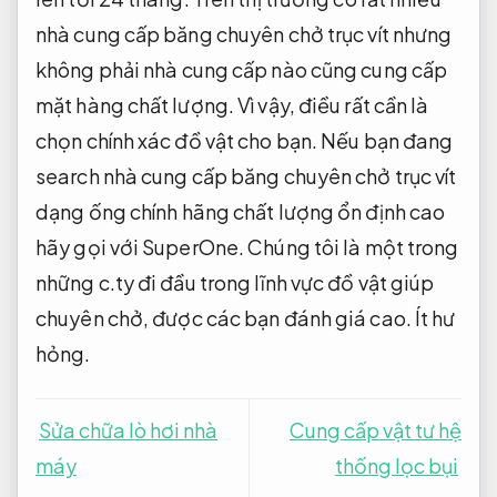
nhà cung cấp băng chuyên chở trục vít nhưng
không phải nhà cung cấp nào cũng cung cấp
mặt hàng chất lượng. Vì vậy, điều rất cần là
chọn chính xác đồ vật cho bạn. Nếu bạn đang
search nhà cung cấp băng chuyên chở trục vít
dạng ống chính hãng chất lượng ổn định cao
hãy gọi với SuperOne. Chúng tôi là một trong
những c.ty đi đầu trong lĩnh vực đồ vật giúp
chuyên chở, được các bạn đánh giá cao.
Ít hư
hỏng.
Sửa chữa lò hơi nhà
Cung cấp vật tư hệ
máy
thống lọc bụi