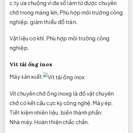
c.ty ưa chuộng vì đa số làm từ được chuyên
chở trong máng kín,
Phù hợp môi trường công
nghiệp.
giảm thiểu đổ tràn.
Vật liệu cơ khí.
Phù hợp môi trường công
nghiệp.
Vít tải ống inox
Máy sản xuất.
Vít chuyên chở ống inoxg là đồ vật chuyên
chở có kết cấu cực kỳ công nghệ.
Máy ép.
Tiết kiệm nhiên liệu.
biến thành phần:
Nhà máy.
Hoàn thiện chắc chắn.