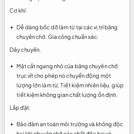
Cơ khí.
Dễ dàng bốc dỡ làm từ tại các vị trí băng
chuyên chở.
Gia công chuẩn xác.
Dây chuyền.
Mặt cắt ngang nhỏ của băng chuyên chở
trục vít cho phép nó chuyển động một
lượng lớn làm từ,
Tiết kiệm nhiên liệu.
giúp
tiết kiệm không gian chất lượng ổn định.
Lắp đặt.
Bảo đảm an toàn môi trường và không độc
hại khi chuyên chở các chất độc hại và