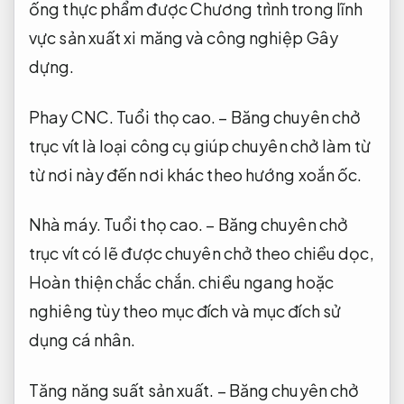
ống thực phẩm được Chương trình trong lĩnh
vực sản xuất xi măng và công nghiệp Gây
dựng.
Phay CNC.
Tuổi thọ cao.
– Băng chuyên chở
trục vít là loại công cụ giúp chuyên chở làm từ
từ nơi này đến nơi khác theo hướng xoắn ốc.
Nhà máy.
Tuổi thọ cao.
– Băng chuyên chở
trục vít có lẽ được chuyên chở theo chiều dọc,
Hoàn thiện chắc chắn.
chiều ngang hoặc
nghiêng tùy theo mục đích và mục đích sử
dụng cá nhân.
Tăng năng suất sản xuất.
– Băng chuyên chở