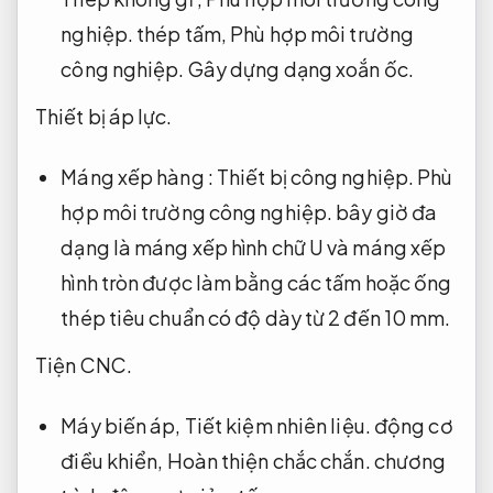
nghiệp.
thép tấm,
Phù hợp môi trường
công nghiệp.
Gây dựng dạng xoắn ốc.
Thiết bị áp lực.
Máng xếp hàng :
Thiết bị công nghiệp.
Phù
hợp môi trường công nghiệp.
bây giờ đa
dạng là máng xếp hình chữ U và máng xếp
hình tròn được làm bằng các tấm hoặc ống
thép tiêu chuẩn có độ dày từ 2 đến 10 mm.
Tiện CNC.
Máy biến áp,
Tiết kiệm nhiên liệu.
động cơ
điều khiển,
Hoàn thiện chắc chắn.
chương