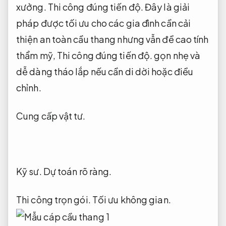
xưởng.
Thi công đúng tiến độ.
Đây là giải
pháp được tối ưu cho các gia đình cần cải
thiện an toàn cầu thang nhưng vẫn đề cao tính
thẩm mỹ,
Thi công đúng tiến độ.
gọn nhẹ và
dễ dàng tháo lắp nếu cần di dời hoặc điều
chỉnh.
Cung cấp vật tư.
Kỹ sư.
Dự toán rõ ràng.
Thi công trọn gói.
Tối ưu không gian.