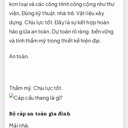
kim loại và các công trình công cộng như thư
viện,
Đúng kỹ thuật.
nhà trẻ.
Vật liệu xây
dựng.
Chịu lực tốt.
Đây là sự kết hợp hoàn
hảo giữa an toàn,
Dự toán rõ ràng.
bền vững
và tính thẩm mỹ trong thiết kế hiện đại.
An toàn.
Thẩm mỹ.
Chịu lực tốt.
Bộ cáp an toàn gia đình
Mái nhà.