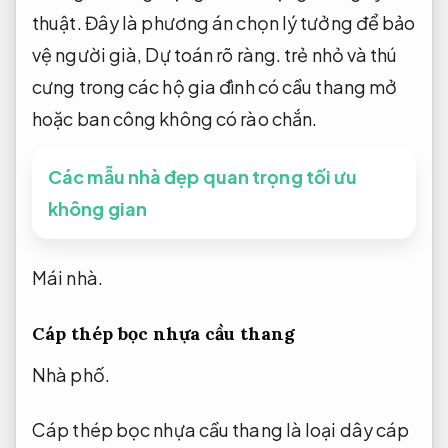
thuật.
Đây là phương án chọn lý tưởng để bảo
vệ người già,
Dự toán rõ ràng.
trẻ nhỏ và thú
cưng trong các hộ gia đình có cầu thang mở
hoặc ban công không có rào chắn.
Các mẫu nhà đẹp quan trọng tối ưu
không gian
Mái nhà.
Cáp thép bọc nhựa cầu thang
Nhà phố.
Cáp thép bọc nhựa cầu thang là loại dây cáp