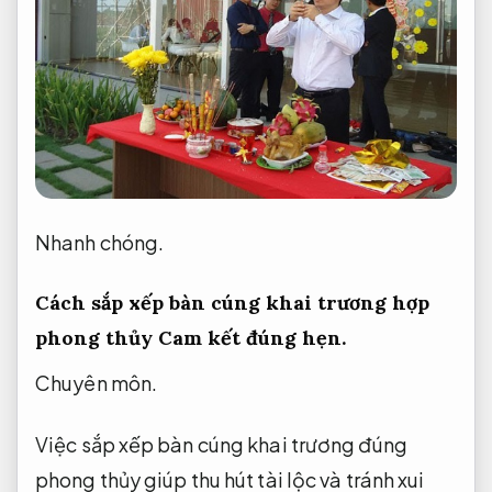
Nhanh chóng.
Cách sắp xếp bàn cúng khai trương hợp
phong thủy
Cam kết đúng hẹn.
Chuyên môn.
Việc sắp xếp bàn cúng khai trương đúng
phong thủy giúp thu hút tài lộc và tránh xui