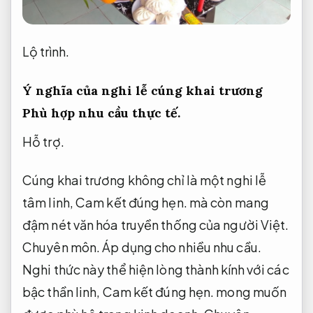
Lộ trình.
Ý nghĩa của nghi lễ cúng khai trương
Phù hợp nhu cầu thực tế.
Hỗ trợ.
Cúng khai trương không chỉ là một nghi lễ
tâm linh,
Cam kết đúng hẹn.
mà còn mang
đậm nét văn hóa truyền thống của người Việt.
Chuyên môn.
Áp dụng cho nhiều nhu cầu.
Nghi thức này thể hiện lòng thành kính với các
bậc thần linh,
Cam kết đúng hẹn.
mong muốn