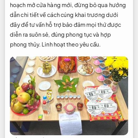
hoạch mở cửa hàng mới, đừng bỏ qua hướng
dẫn chi tiết về cách cúng khai trương dưới
đây để tư vấn hỗ trợ bảo đảm mọi thứ được
diễn ra suôn sẻ, đúng phong tục và hợp
phong thủy.
Linh hoạt theo yêu cầu.