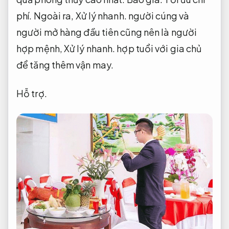
phí.
Ngoài ra,
Xử lý nhanh.
người cúng và
người mở hàng đầu tiên cũng nên là người
hợp mệnh,
Xử lý nhanh.
hợp tuổi với gia chủ
để tăng thêm vận may.
Hỗ trợ.