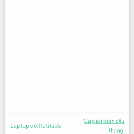
Cáp an toàn cầu
Laptop dell latitude
thang