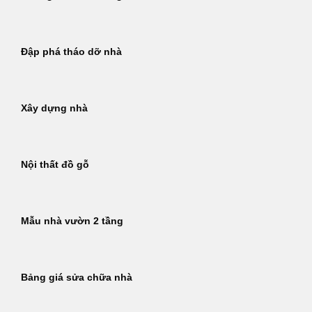
Đập phá tháo dỡ nhà
Xây dựng nhà
Nội thất đồ gỗ
Mẫu nhà vườn 2 tầng
Bảng giá sửa chữa nhà