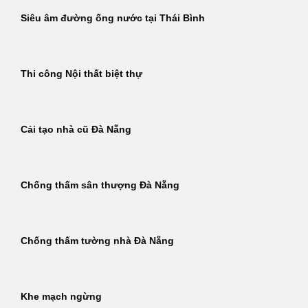
Siêu âm đường ống nước tại Thái Bình
Thi công Nội thất biệt thự
Cải tạo nhà cũ Đà Nẵng
Chống thấm sân thượng Đà Nẵng
Chống thấm tường nhà Đà Nẵng
Khe mạch ngừng