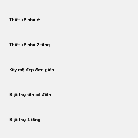
Thiết kế nhà ở
Thiết kế nhà 2 tầng
Xây mộ đẹp đơn giản
Biệt thự tân cổ điển
Biệt thự 1 tầng