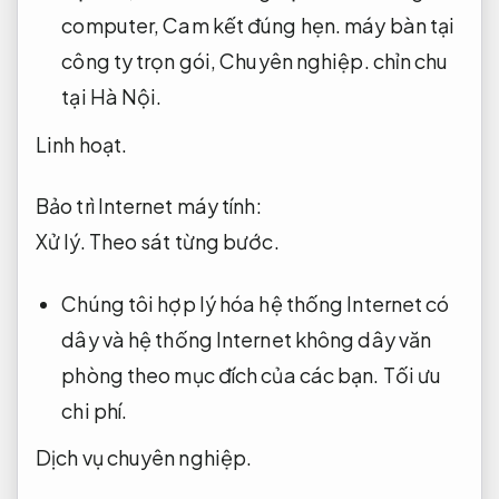
computer,
Cam kết đúng hẹn.
máy bàn tại
công ty trọn gói,
Chuyên nghiệp.
chỉn chu
tại Hà Nội.
Linh hoạt.
Bảo trì Internet máy tính:
Xử lý.
Theo sát từng bước.
Chúng tôi hợp lý hóa hệ thống Internet có
dây và hệ thống Internet không dây văn
phòng theo mục đích của các bạn.
Tối ưu
chi phí.
Dịch vụ chuyên nghiệp.