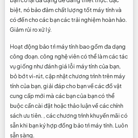
biệt, nó bảo đảm chất lượng tốt máy tính và
có đến cho các bạn các trải nghiệm hoàn hảo.
Giảm rủi ro xử lý.
Hoạt động bảo trì máy tính bao gồm đa dạng
công đoạn. công nghệ viên có thể làm các tác
vụ giống như đánh giá lỗi máy tính của bạn,
bỏ bớt vi-rút, cập nhật chương trình trên máy
tính của bạn, giải đáp cho bạn về các đồ vật
cung cấp mới mà các bạn của bạn có thể
buộc cần cài đặt hoặc thảo luận về các chính
sách ưu tiên. , các chương trình khuyến mãi có
sẵn khi bạn ký hợp đồng bảo trì máy tính.
Luôn
sẵn sàng.