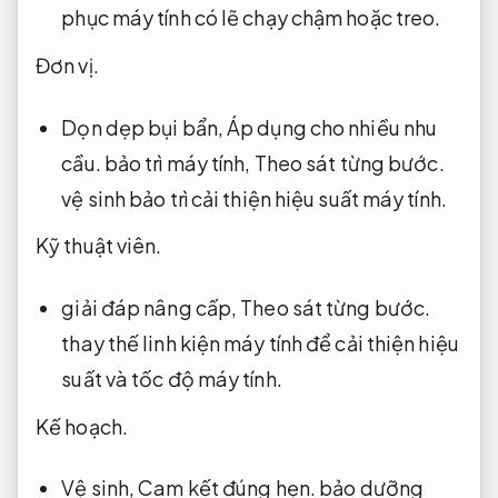
phục máy tính có lẽ chạy chậm hoặc treo.
Đơn vị.
Dọn dẹp bụi bẩn,
Áp dụng cho nhiều nhu
cầu.
bảo trì máy tính,
Theo sát từng bước.
vệ sinh bảo trì cải thiện hiệu suất máy tính.
Kỹ thuật viên.
giải đáp nâng cấp,
Theo sát từng bước.
thay thế linh kiện máy tính để cải thiện hiệu
suất và tốc độ máy tính.
Kế hoạch.
Vệ sinh,
Cam kết đúng hẹn.
bảo dưỡng