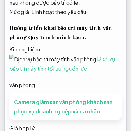
nếu không được bảo trì có lẽ.
Mức giá.
Linh hoạt theo yêu cầu.
Hướng triển khai bảo trì máy tính văn
phòng
Quy trình minh bạch.
Kinh nghiệm.
Dịch vụ
bảo trì máy tính tối ưu nguồn lực
văn phòng
Camera giám sát văn phòng khách sạn
phục vụ doanh nghiệp và cá nhân
Giá hợp lý.