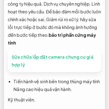
công ty hiệu quả.
Dịch vụ chuyên nghiệp.
Linh
hoạt theo yêu cầu.
Để bảo đảm mỗi bước luôn
chính xác hoặc sai,
Giảm rủi ro xử lý.
hãy sửa
lỗi trực tiếp ở bước đó mà không ảnh hưởng
đến bước tiếp theo.
bảo trì phần cứng máy
tính
Sửa chữa lắp đặt camera chung cư giá
hợp lý
Tiến hành vệ sinh bên trong thùng máy tính
Nâng cao hiệu quả vận hành.
Kỹ thuật viên.