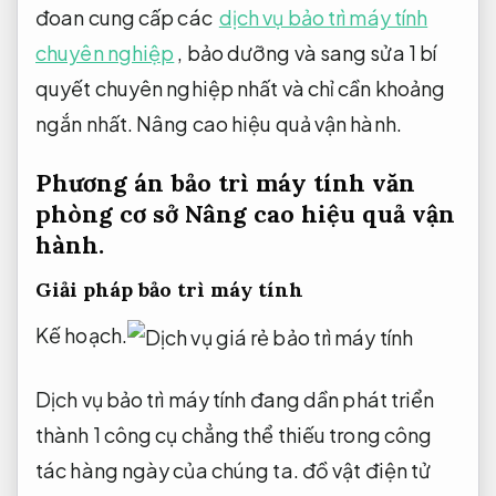
đoan cung cấp các
dịch vụ bảo trì máy tính
chuyên nghiệp
, bảo dưỡng và sang sửa 1 bí
quyết chuyên nghiệp nhất và chỉ cần khoảng
ngắn nhất.
Nâng cao hiệu quả vận hành.
Phương án bảo trì máy tính văn
phòng cơ sở
Nâng cao hiệu quả vận
hành.
Giải pháp bảo trì máy tính
Kế hoạch.
Dịch vụ bảo trì máy tính đang dần phát triển
thành 1 công cụ chẳng thể thiếu trong công
tác hàng ngày của chúng ta. đồ vật điện tử