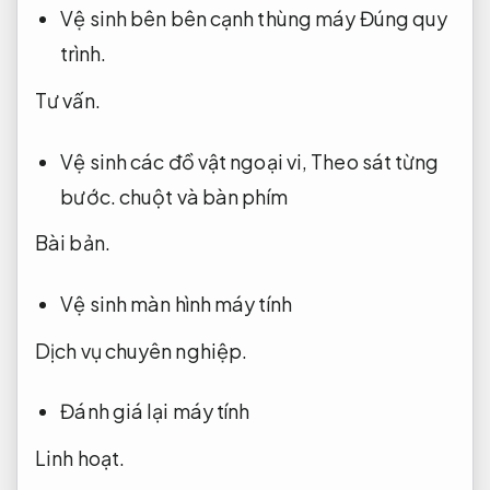
Vệ sinh bên bên cạnh thùng máy
Đúng quy
trình.
Tư vấn.
Vệ sinh các đồ vật ngoại vi,
Theo sát từng
bước.
chuột và bàn phím
Bài bản.
Vệ sinh màn hình máy tính
Dịch vụ chuyên nghiệp.
Đánh giá lại máy tính
Linh hoạt.