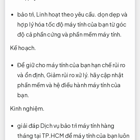
bảo trì,
Linh hoạt theo yêu cầu.
dọn dẹp và
hợp lý hóa tốc độ máy tính của bạn từ góc
độ cả phần cứng và phần mềm máy tính.
Kế hoạch.
Để giữ cho máy tính của bạn hạn chế rủi ro
và ổn định,
Giảm rủi ro xử lý.
hãy cập nhật
phần mềm và hệ điều hành máy tính của
bạn.
Kinh nghiệm.
giải đáp Dịch vụ bảo trì máy tính hàng
tháng tại TP.HCM để máy tính của bạn luôn