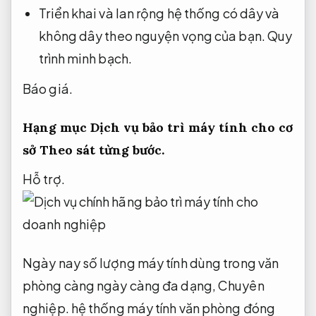
Triển khai và lan rộng hệ thống có dây và
không dây theo nguyện vọng của bạn.
Quy
trình minh bạch.
Báo giá.
Hạng mục Dịch vụ bảo trì máy tính cho cơ
sở
Theo sát từng bước.
Hỗ trợ.
Ngày nay số lượng máy tính dùng trong văn
phòng càng ngày càng đa dạng,
Chuyên
nghiệp.
hệ thống máy tính văn phòng đóng