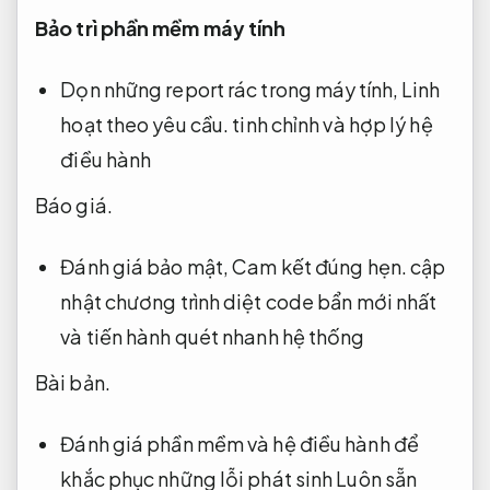
Bảo trì phần mềm máy tính
Dọn những report rác trong máy tính,
Linh
hoạt theo yêu cầu.
tinh chỉnh và hợp lý hệ
điều hành
Báo giá.
Đánh giá bảo mật,
Cam kết đúng hẹn.
cập
nhật chương trình diệt code bẩn mới nhất
và tiến hành quét nhanh hệ thống
Bài bản.
Đánh giá phần mềm và hệ điều hành để
khắc phục những lỗi phát sinh
Luôn sẵn