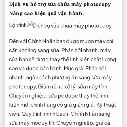
Dịch vụ hỗ trợ sửa chữa máy photocopy
Nâng cao hiệu quả vận hành.
Lộ trình.
Đến với Chính Nhân bạn được mượn máy chỉ
cần khoảng sang sửa,
Phản hồi nhanh.
máy
của bạn sẽ được thay thế linh kiện chất lượng
cao và được bảo hành.
Mức giá.
Phản hồi
nhanh.
ngân sách phương án sang sửa máy
photocopy,
Giảm rủi ro xử lý.
sửa máy tính,
Chuyên nghiệp.
sửa pc được thay thế linh
kiện mới chính hãng có giá giảm giá.
Kỹ thuật
viên.
Quy trình minh bạch.
Chính Nhân sang
sửa máy móc uy tín,
Chuyên nghiệp.
giá cả