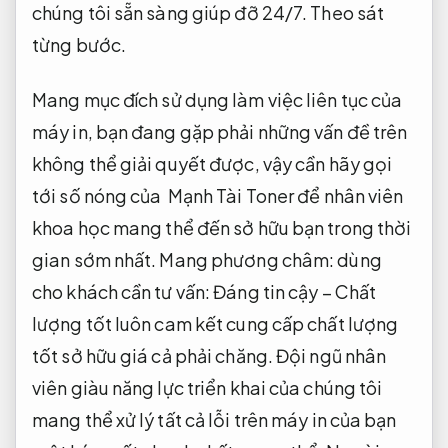
chúng tôi sẵn sàng giúp đỡ 24/7.
Theo sát
từng bước.
Mang mục đích sử dụng làm việc liên tục của
máy in, bạn đang gặp phải những vấn đề trên
không thể giải quyết được, vậy cần hãy gọi
tới số nóng của Mạnh Tài Toner để nhân viên
khoa học mang thể đến sở hữu bạn trong thời
gian sớm nhất. Mang phương châm: dùng
cho khách cần tư vấn: Đáng tin cậy – Chất
lượng tốt luôn cam kết cung cấp chất lượng
tốt sở hữu giá cả phải chăng. Đội ngũ nhân
viên giàu năng lực triển khai của chúng tôi
mang thể xử lý tất cả lỗi trên máy in của bạn