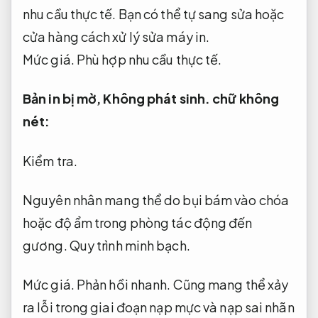
nhu cầu thực tế.
Bạn có thể tự sang sửa hoặc
cửa hàng cách xử lý sửa máy in.
Mức giá.
Phù hợp nhu cầu thực tế.
Bản in bị mờ,
Không phát sinh.
chữ không
nét:
Kiểm tra.
Nguyên nhân mang thể do bụi bám vào chóa
hoặc độ ẩm trong phòng tác động đến
gương.
Quy trình minh bạch.
Mức giá.
Phản hồi nhanh.
Cũng mang thể xảy
ra lỗi trong giai đoạn nạp mực và nạp sai nhãn