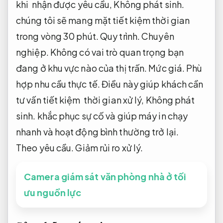
khi nhận được yêu cầu,
Không phát sinh.
chúng tôi sẽ mang mặt tiết kiệm thời gian
trong vòng 30 phút.
Quy trình.
Chuyên
nghiệp.
Không có vai trò quan trọng bạn
đang ở khu vực nào của thị trấn.
Mức giá.
Phù
hợp nhu cầu thực tế.
Điều này giúp khách cần
tư vấn tiết kiệm thời gian xử lý,
Không phát
sinh.
khắc phục sự cố và giúp máy in chạy
nhanh và hoạt động bình thường trở lại.
Theo yêu cầu.
Giảm rủi ro xử lý.
Camera giám sát văn phòng nhà ở tối
ưu nguồn lực