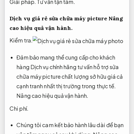
Giải pháp.
Tư vấn tận tâm.
Dịch vụ giá rẻ sửa chữa máy picture
Nâng
cao hiệu quả vận hành.
Kiểm tra.
Đảm bảo mang thể cung cấp cho khách
hàng Dịch vụ chính hãng tư vấn hỗ trợ sửa
chữa máy picture chất lượng sở hữu giá cả
cạnh tranh nhất thị trường trong thực tế.
Nâng cao hiệu quả vận hành.
Chi phí.
Chúng tôi cam kết bảo hành lâu dài để bạn