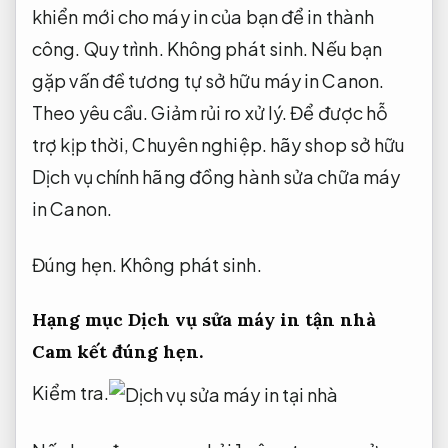
khiển mới cho máy in của bạn để in thành
công.
Quy trình.
Không phát sinh.
Nếu bạn
gặp vấn đề tương tự sở hữu máy in Canon.
Theo yêu cầu.
Giảm rủi ro xử lý.
Để được hỗ
trợ kịp thời,
Chuyên nghiệp.
hãy shop sở hữu
Dịch vụ chính hãng đồng hành sửa chữa máy
in Canon.
Đúng hẹn.
Không phát sinh.
Hạng mục Dịch vụ sửa máy in tận nhà
Cam kết đúng hẹn.
Kiểm tra.