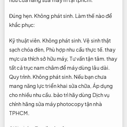
Đúng hẹn.
Không phát sinh.
Làm thế nào để
khắc phục:
Kỹ thuật viên.
Không phát sinh.
Vệ sinh thật
sạch chóa đèn,
Phù hợp nhu cầu thực tế.
thay
mực ưa thích sở hữu máy,
Tư vấn tận tâm.
thay
tất cả trục nam châm để máy dùng lâu dài.
Quy trình.
Không phát sinh.
Nếu bạn chưa
mang năng lực triển khai sửa chữa,
Áp dụng
cho nhiều nhu cầu.
bảo trì hãy dùng Dịch vụ
chính hãng sửa máy photocopy tận nhà
TPHCM.