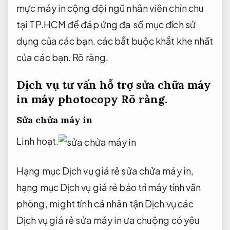
mực máy in cộng đội ngũ nhân viên chỉn chu
tại TP.HCM để đáp ứng đa số mục đích sử
dụng của các bạn. các bắt buộc khắt khe nhất
của các bạn.
Rõ ràng.
Dịch vụ tư vấn hỗ trợ sửa chữa máy
in máy photocopy
Rõ ràng.
Sửa chửa máy in
Linh hoạt.
Hạng mục Dịch vụ giá rẻ sửa chửa máy in,
hạng mục Dịch vụ giá rẻ bảo trì máy tính văn
phòng, might tính cá nhân tận Dịch vụ các
Dịch vụ giá rẻ sửa máy in ưa chuộng có yêu